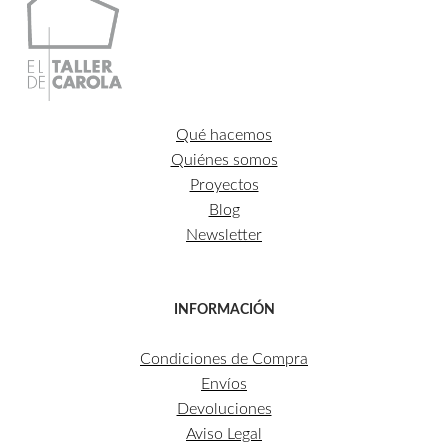
Qué hacemos
Quiénes somos
Proyectos
Blog
Newsletter
INFORMACIÓN
Condiciones de Compra
Envíos
Devoluciones
Aviso Legal