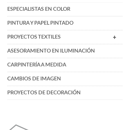
ESPECIALISTAS EN COLOR
PINTURA Y PAPEL PINTADO
PROYECTOS TEXTILES
+
ASESORAMIENTO EN ILUMINACIÓN
CARPINTERÍA A MEDIDA
CAMBIOS DE IMAGEN
PROYECTOS DE DECORACIÓN