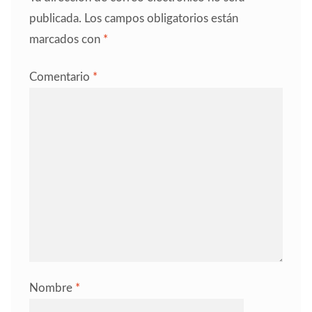
publicada.
Los campos obligatorios están
marcados con
*
Comentario
*
Nombre
*