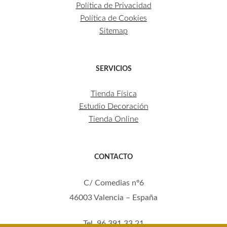
Política de Privacidad
Política de Cookies
Sitemap
SERVICIOS
Tienda Física
Estudio Decoración
Tienda Online
CONTACTO
C/ Comedias nº6
46003 Valencia – España
Tel. 96 391 33 21