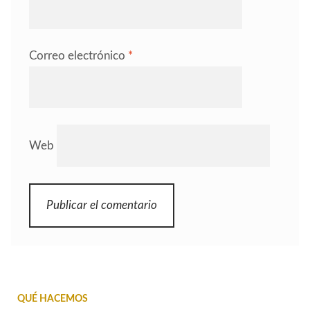
Correo electrónico
*
Web
QUÉ HACEMOS