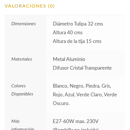
VALORACIONES (0)
Dimensiones
Diámetro Tulipa 32 cms
Altura 40 cms
Altura de la tija 15 cms
Materiales
Metal Aluminio
Difusor Cristal Transparente
Colores
Blanco, Negro, Piedra, Gris,
Disponibles
Rojo, Azul, Verde Claro, Verde
Oscuro.
Más
E27-60W max. 230V
información