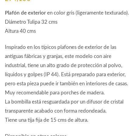
Plafón de exterior
en color gris (ligeramente texturado).
Diámetro Tulipa 32 cms
Altura 40 cms
Inspirado en los típicos plafones de exterior de las
antiguas fábricas y granjas, este modelo con aire
industrial, tiene un alto grado de protección al polvo,
líquidos y golpes (IP 44). Está preparado para exterior,
pero esta pieza puede ir también en interiores de casas.
Muy recomendable para porches de madera.
La bombilla está resguardada por un difusor de cristal
transparente acabado con forma redondeada.
Tiene una tija fija de 15 cms de altura.