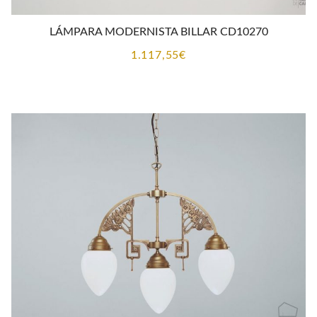
LÁMPARA MODERNISTA BILLAR CD10270
1.117,55
€