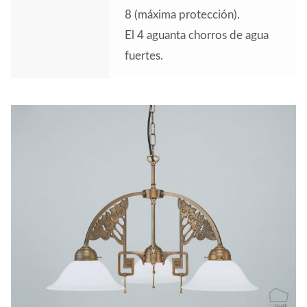
8 (máxima protección).
El 4 aguanta chorros de agua
fuertes.