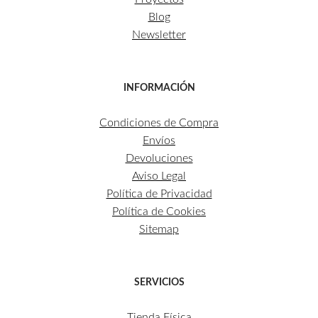
Blog
Newsletter
INFORMACIÓN
Condiciones de Compra
Envíos
Devoluciones
Aviso Legal
Política de Privacidad
Política de Cookies
Sitemap
SERVICIOS
Tienda Física