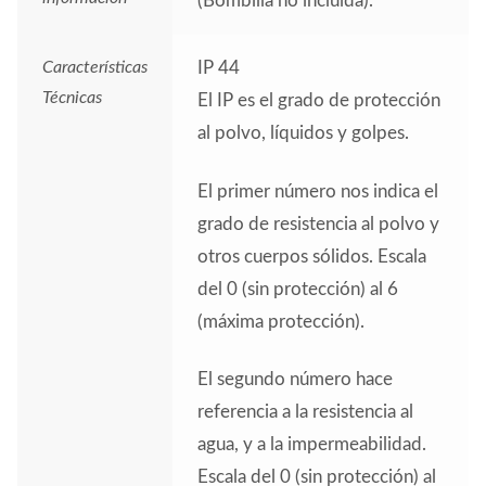
(Bombilla no incluida).
Características
IP 44
Técnicas
El IP es el grado de protección
al polvo, líquidos y golpes.
El primer número nos indica el
grado de resistencia al polvo y
otros cuerpos sólidos. Escala
del 0 (sin protección) al 6
(máxima protección).
El segundo número hace
referencia a la resistencia al
agua, y a la impermeabilidad.
Escala del 0 (sin protección) al