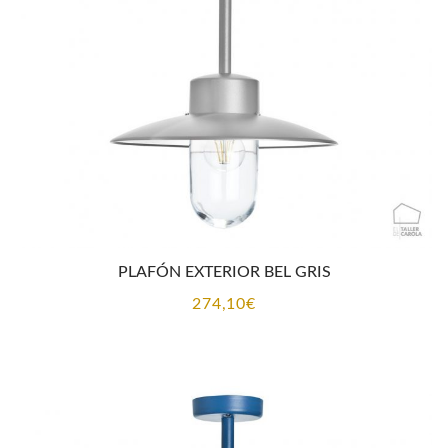
PLAFÓN EXTERIOR BEL GRIS
274,10
€