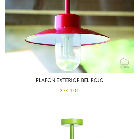
PLAFÓN EXTERIOR BEL ROJO
274,10
€