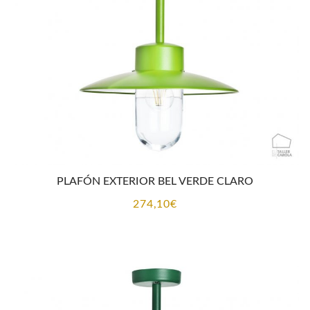
PLAFÓN EXTERIOR BEL VERDE CLARO
274,10
€