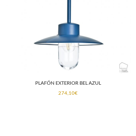
PLAFÓN EXTERIOR BEL AZUL
274,10
€