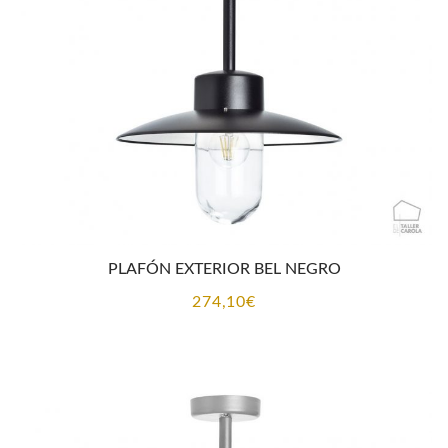
PLAFÓN EXTERIOR BEL NEGRO
274,10
€