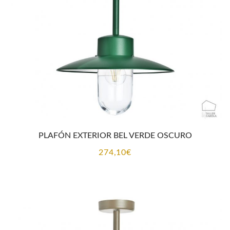
PLAFÓN EXTERIOR BEL VERDE OSCURO
274,10
€