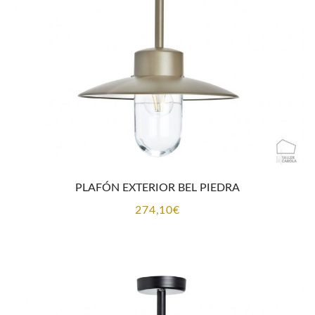
PLAFÓN EXTERIOR BEL PIEDRA
274,10
€