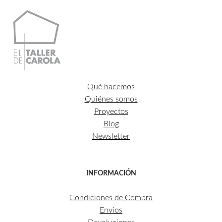
Qué hacemos
Quiénes somos
Proyectos
Blog
Newsletter
INFORMACIÓN
Condiciones de Compra
Envíos