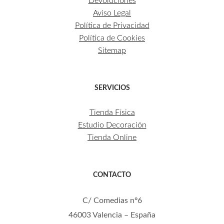
Devoluciones
Aviso Legal
Política de Privacidad
Política de Cookies
Sitemap
SERVICIOS
Tienda Física
Estudio Decoración
Tienda Online
CONTACTO
C/ Comedias nº6
46003 Valencia – España