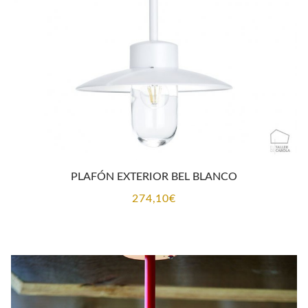
CONTACTO
PLAFÓN EXTERIOR BEL BLANCO
274,10
€