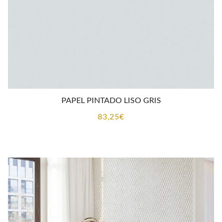
PAPEL PINTADO LISO GRIS
83,25
€