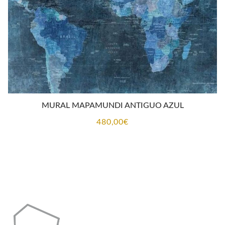
MURAL MAPAMUNDI ANTIGUO AZUL
480,00
€