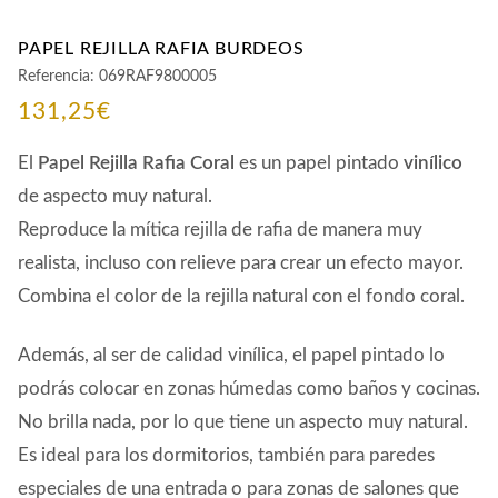
PAPEL REJILLA RAFIA BURDEOS
Referencia:
069RAF9800005
131,25
€
El
Papel Rejilla Rafia Coral
es un papel pintado
vinílico
de aspecto muy natural.
Reproduce la mítica rejilla de rafia de manera muy
realista, incluso con relieve para crear un efecto mayor.
Combina el color de la rejilla natural con el fondo coral.
Además, al ser de calidad vinílica, el papel pintado lo
podrás colocar en zonas húmedas como baños y cocinas.
No brilla nada, por lo que tiene un aspecto muy natural.
Es ideal para los dormitorios, también para paredes
especiales de una entrada o para zonas de salones que