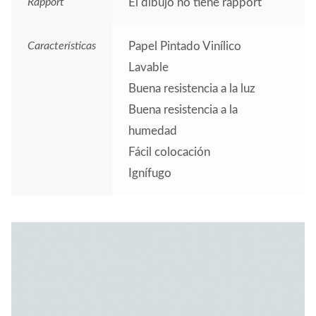
Rapport
El dibujo no tiene rapport
Características
Papel Pintado Vinílico
Lavable
Buena resistencia a la luz
Buena resistencia a la
humedad
Fácil colocación
Ignífugo