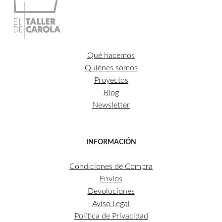
Qué hacemos
Quiénes somos
Proyectos
Blog
Newsletter
INFORMACIÓN
Condiciones de Compra
Envíos
Devoluciones
Aviso Legal
Política de Privacidad