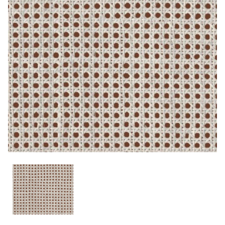
CONTACTO