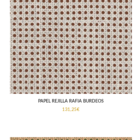
PAPEL REJILLA RAFIA BURDEOS
131,25
€