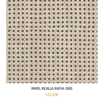
PAPEL REJILLA RAFIA GRIS
131,25
€