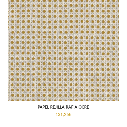
PAPEL REJILLA RAFIA OCRE
131,25
€