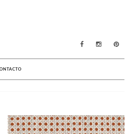
ONTACTO