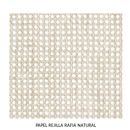
PAPEL REJILLA RAFIA NATURAL