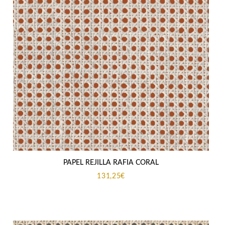
PAPEL REJILLA RAFIA CORAL
131,25
€