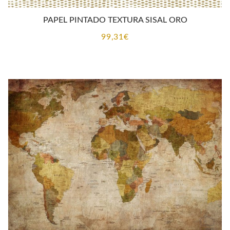
PAPEL PINTADO TEXTURA SISAL ORO
99,31
€