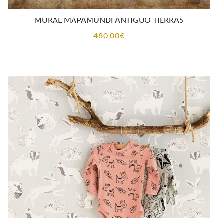
MURAL MAPAMUNDI ANTIGUO TIERRAS
480,00
€