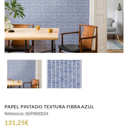
CONTACTO
PAPEL PINTADO TEXTURA FIBRA AZUL
Referencia:
0699800024
131,25
€