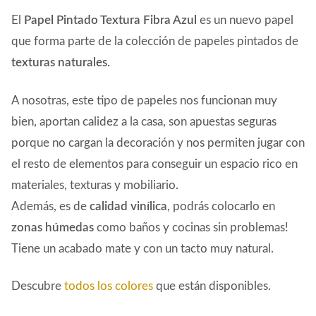
El
Papel Pintado Textura Fibra Azul
es un nuevo papel
que forma parte de la colección de papeles pintados de
texturas naturales.
A nosotras, este tipo de papeles nos funcionan muy
bien, aportan calidez a la casa, son apuestas seguras
porque no cargan la decoración y nos permiten jugar con
el resto de elementos para conseguir un espacio rico en
materiales, texturas y mobiliario.
Además, es de
calidad vinílica
, podrás colocarlo en
zonas húmedas
como baños y cocinas sin problemas!
Tiene un acabado mate y con un tacto muy natural.
Descubre
todos los colores
que están disponibles.