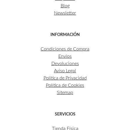
Blog
Newsletter
INFORMACIÓN
Condiciones de Compra
Envíos
Devoluciones
Aviso Legal
Política de Privacidad
Política de Cookies
Sitemap
SERVICIOS
Tienda Física