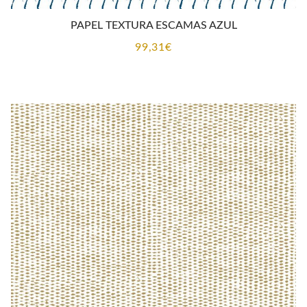
PAPEL TEXTURA ESCAMAS AZUL
99,31
€