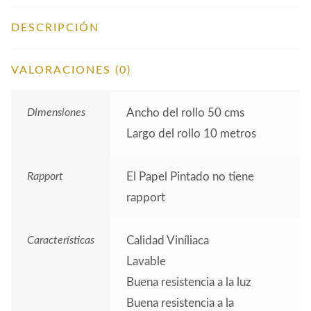
DESCRIPCIÓN
VALORACIONES (0)
Dimensiones
Ancho del rollo 50 cms
Largo del rollo 10 metros
Rapport
El Papel Pintado no tiene
rapport
Características
Calidad Viníliaca
Lavable
Buena resistencia a la luz
Buena resistencia a la