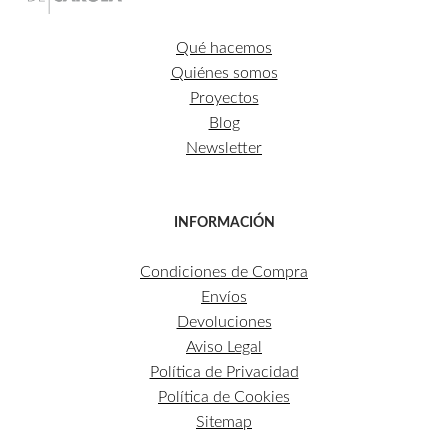
Qué hacemos
Quiénes somos
Proyectos
Blog
Newsletter
INFORMACIÓN
Condiciones de Compra
Envíos
Devoluciones
Aviso Legal
Política de Privacidad
Política de Cookies
Sitemap