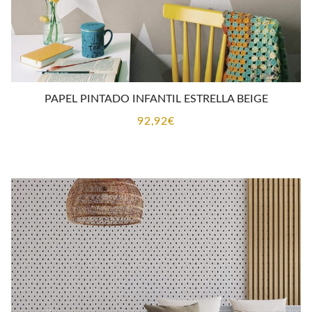
PAPEL PINTADO INFANTIL ESTRELLA BEIGE
92,92
€