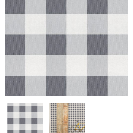
CONTACTO