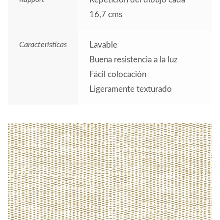
16,7 cms
Características
Lavable
Buena resistencia a la luz
Fácil colocación
Ligeramente texturado