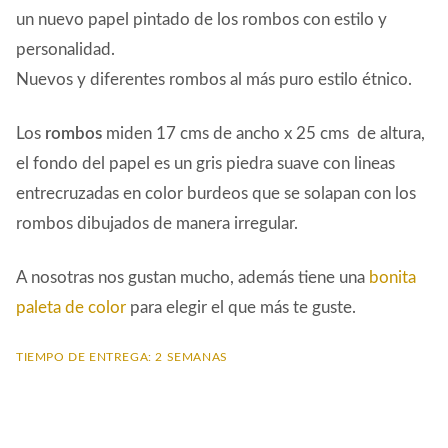
un nuevo papel pintado de los rombos con estilo y
personalidad.
Nuevos y diferentes rombos al más puro estilo étnico.
Los
rombos
miden 17 cms de ancho x 25 cms de altura,
el fondo del papel es un gris piedra suave con lineas
entrecruzadas en color burdeos que se solapan con los
rombos dibujados de manera irregular.
A nosotras nos gustan mucho, además tiene una
bonita
paleta de color
para elegir el que más te guste.
TIEMPO DE ENTREGA: 2 SEMANAS