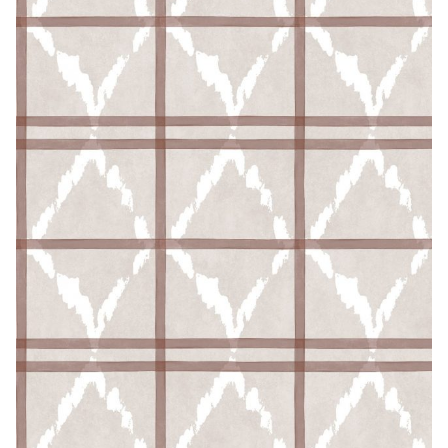
CONTACTO