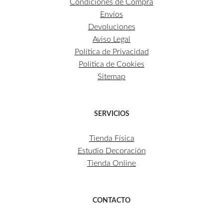
Condiciones de Compra
Envíos
Devoluciones
Aviso Legal
Política de Privacidad
Política de Cookies
Sitemap
SERVICIOS
Tienda Física
Estudio Decoración
Tienda Online
CONTACTO