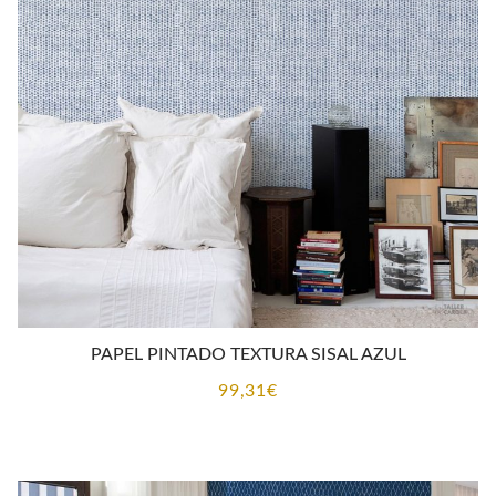
PAPEL PINTADO TEXTURA SISAL AZUL
99,31
€