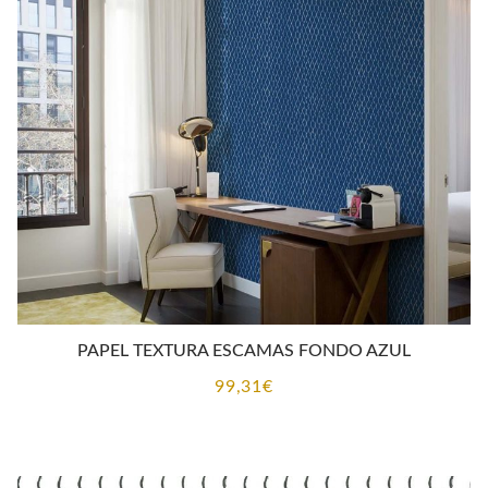
PAPEL TEXTURA ESCAMAS FONDO AZUL
99,31
€