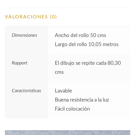
VALORACIONES (0)
Dimensiones
Ancho del rollo 50 cms
Largo del rollo 10,05 metros
Rapport
El dibujo se repite cada 80,30
cms
Características
Lavable
Buena resistencia a la luz
Fácil colocación