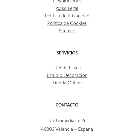
Devoluciones
Aviso Legal
Política de Privacidad
Política de Cookies
Sitemap
SERVICIOS
Tienda Física
Estudio Decoración
Tienda Online
CONTACTO
C/ Comedias nº6
46003 Valencia – España