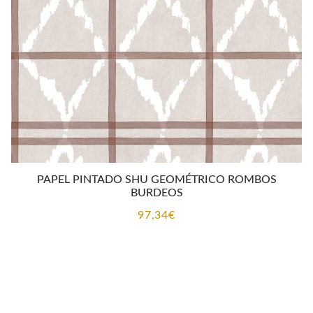
CONTACTO
PAPEL PINTADO SHU GEOMÉTRICO ROMBOS
BURDEOS
97,34
€