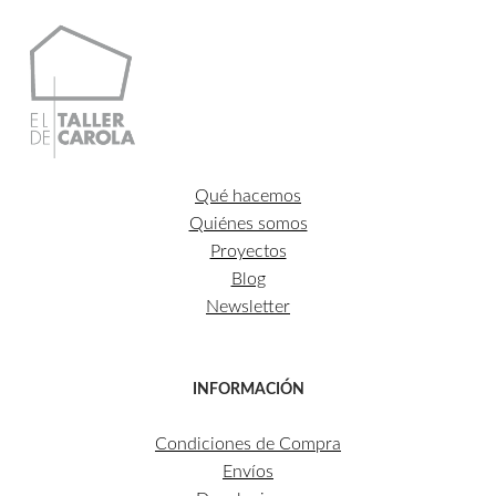
Qué hacemos
Quiénes somos
Proyectos
Blog
Newsletter
INFORMACIÓN
Condiciones de Compra
Envíos