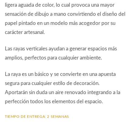
ligera aguada de color, lo cual provoca una mayor
sensación de dibujo a mano convirtiendo el diseño del
papel pintado en un modelo más acogedor por su
carácter artesanal.
Las rayas verticales ayudan a generar espacios más
amplios, perfectos para cualquier ambiente.
La raya es un básico y se convierte en una apuesta
segura para cualquier estilo de decoración.
Aportarán sin duda un aire renovado integrando a la
perfección todos los elementos del espacio.
TIEMPO DE ENTREGA: 2 SEMANAS