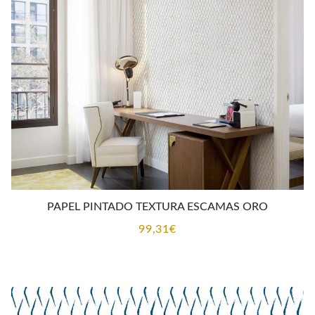
PAPEL PINTADO TEXTURA ESCAMAS ORO
99,31
€