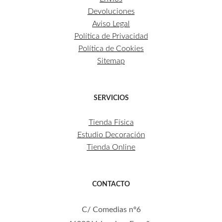
Devoluciones
Aviso Legal
Política de Privacidad
Política de Cookies
Sitemap
SERVICIOS
Tienda Física
Estudio Decoración
Tienda Online
CONTACTO
C/ Comedias nº6