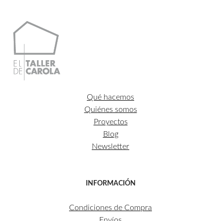
Qué hacemos
Quiénes somos
Proyectos
Blog
Newsletter
INFORMACIÓN
Condiciones de Compra
Envíos