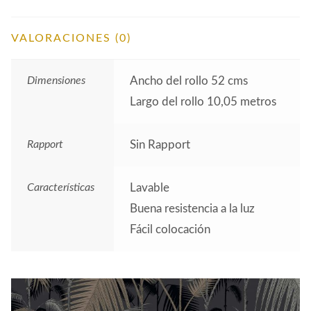
VALORACIONES (0)
Dimensiones
Ancho del rollo 52 cms
Largo del rollo 10,05 metros
Rapport
Sin Rapport
Características
Lavable
Buena resistencia a la luz
Fácil colocación