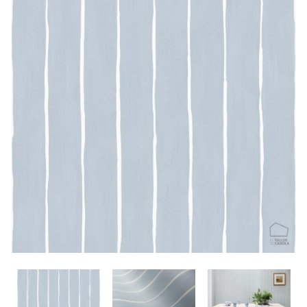
CONTACTO