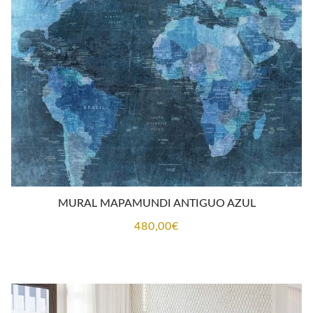
MURAL MAPAMUNDI ANTIGUO AZUL
480,00
€