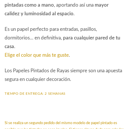
pintadas como a mano
, aportando así una
mayor
calidez y luminosidad
al espacio
.
Es un papel perfecto para entradas, pasillos,
dormitorios… en definitiva,
para cualquier pared de tu
casa
.
Elige el color que más te guste
.
Los Papeles Pintados de Rayas siempre son una apuesta
segura en cualquier decoración.
TIEMPO DE ENTREGA: 2 SEMANAS
Si se realiza un segundo pedido del mismo modelo de papel pintado es