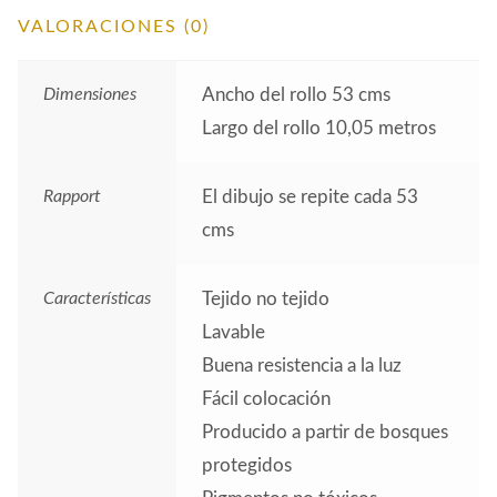
VALORACIONES (0)
Dimensiones
Ancho del rollo 53 cms
Largo del rollo 10,05 metros
Rapport
El dibujo se repite cada 53
cms
Características
Tejido no tejido
Lavable
Buena resistencia a la luz
Fácil colocación
Producido a partir de bosques
protegidos