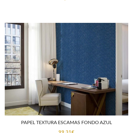
PAPEL TEXTURA ESCAMAS FONDO AZUL
99,31
€