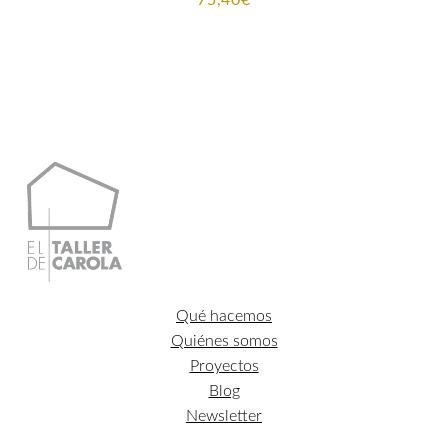
Qué hacemos
Quiénes somos
Proyectos
Blog
Newsletter