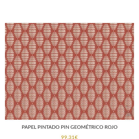
PAPEL PINTADO PIN GEOMÉTRICO ROJO
99,31
€