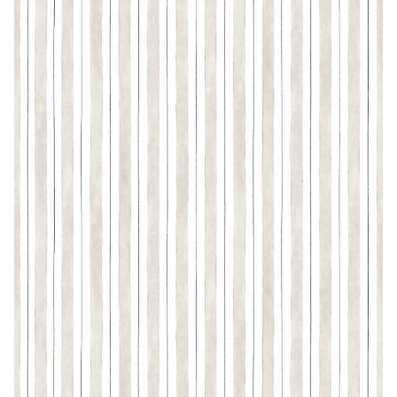
CONTACTO