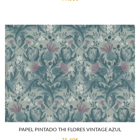
PAPEL PINTADO THI FLORES VINTAGE AZUL
75,40
€