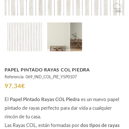
PAPEL PINTADO RAYAS COL PIEDRA
Referencia:
069_IND_COL_PIE_YSP0107
97,34
€
El
Papel Pintado Rayas COL Piedra
es un nuevo papel
pintado de rayas perfecto para dar vida a cualquier
rincón de tu casa.
Las Rayas COL, están formadas por
dos tipos de rayas