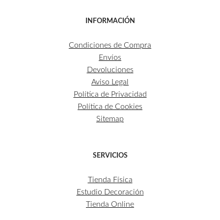
INFORMACIÓN
Condiciones de Compra
Envíos
Devoluciones
Aviso Legal
Política de Privacidad
Política de Cookies
Sitemap
SERVICIOS
Tienda Física
Estudio Decoración
Tienda Online