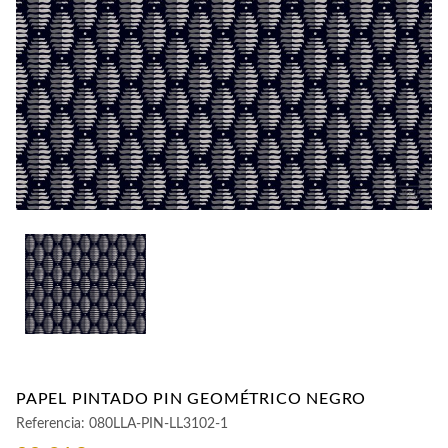
CONTACTO
PAPEL PINTADO PIN GEOMÉTRICO NEGRO
Referencia:
080LLA-PIN-LL3102-1