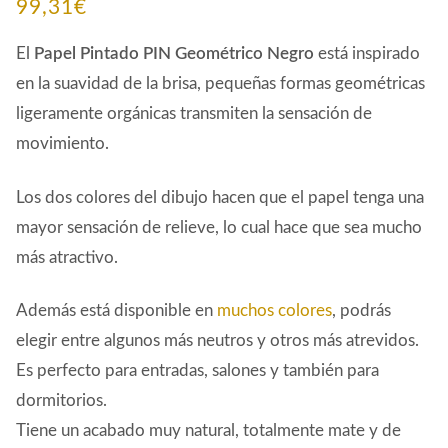
99,31
€
El
Papel Pintado PIN Geométrico Negro
está inspirado
en la suavidad de la brisa, pequeñas formas geométricas
ligeramente orgánicas transmiten la sensación de
movimiento.
Los dos colores del dibujo hacen que el papel tenga una
mayor sensación de relieve, lo cual hace que sea mucho
más atractivo.
Además está disponible en
muchos colores
, podrás
elegir entre algunos más neutros y otros más atrevidos.
Es perfecto para entradas, salones y también para
dormitorios.
Tiene un acabado muy natural, totalmente mate y de