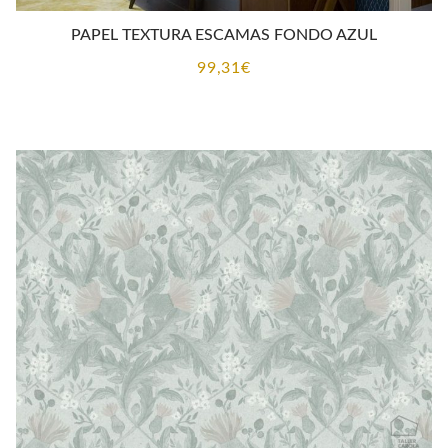
PAPEL TEXTURA ESCAMAS FONDO AZUL
99,31
€