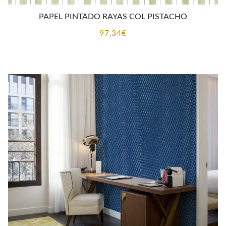
PAPEL PINTADO RAYAS COL PISTACHO
97,34
€