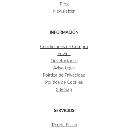
Blog
Newsletter
INFORMACIÓN
Condiciones de Compra
Envíos
Devoluciones
Aviso Legal
Política de Privacidad
Política de Cookies
Sitemap
SERVICIOS
Tienda Física