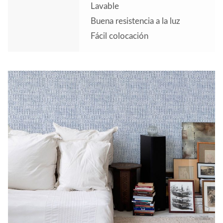
Lavable
Buena resistencia a la luz
Fácil colocación