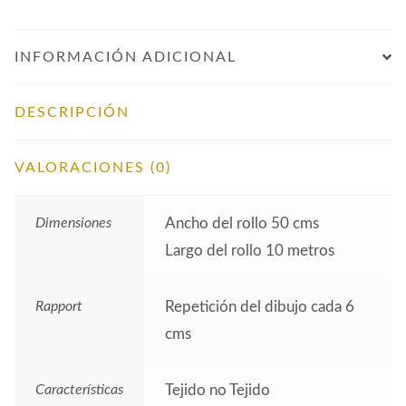
INFORMACIÓN ADICIONAL
DESCRIPCIÓN
VALORACIONES (0)
Dimensiones
Ancho del rollo 50 cms
Largo del rollo 10 metros
Rapport
Repetición del dibujo cada 6
cms
Características
Tejido no Tejido