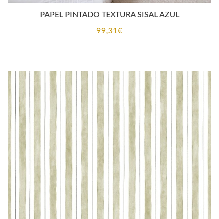
PAPEL PINTADO TEXTURA SISAL AZUL
99,31
€