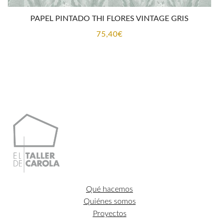
PAPEL PINTADO THI FLORES VINTAGE GRIS
75,40
€
Qué hacemos
Quiénes somos
Proyectos