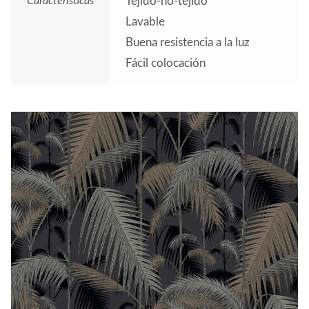
Características
Tejido-no-tejido
Lavable
Buena resistencia a la luz
Fácil colocación