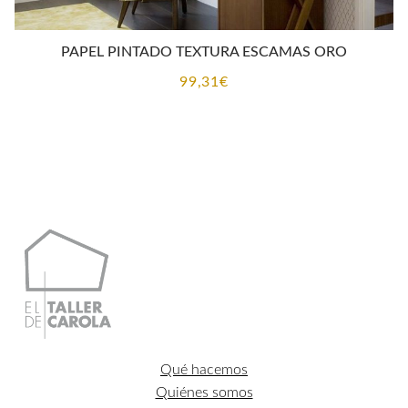
PAPEL PINTADO TEXTURA ESCAMAS ORO
99,31
€
Qué hacemos
Quiénes somos