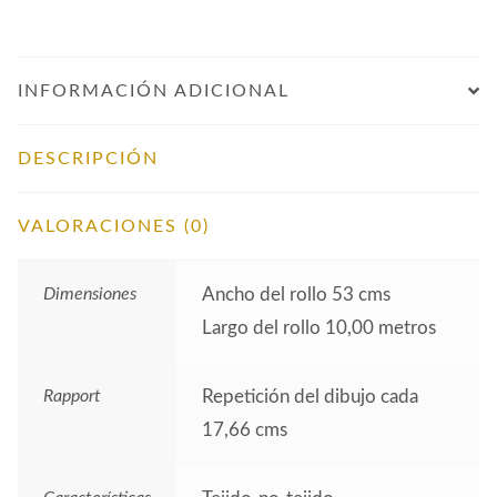
INFORMACIÓN ADICIONAL
DESCRIPCIÓN
VALORACIONES (0)
Dimensiones
Ancho del rollo 53 cms
Largo del rollo 10,00 metros
Rapport
Repetición del dibujo cada
17,66 cms