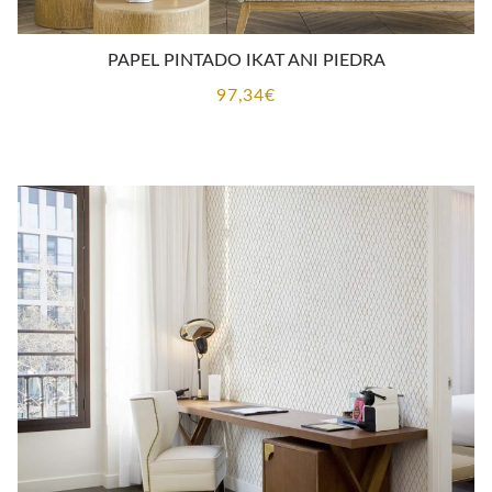
PAPEL PINTADO IKAT ANI PIEDRA
97,34
€