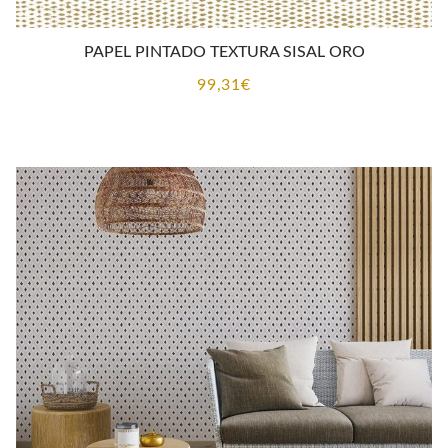
PAPEL PINTADO TEXTURA SISAL ORO
99,31
€