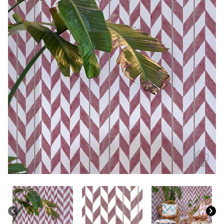
CONTACTO