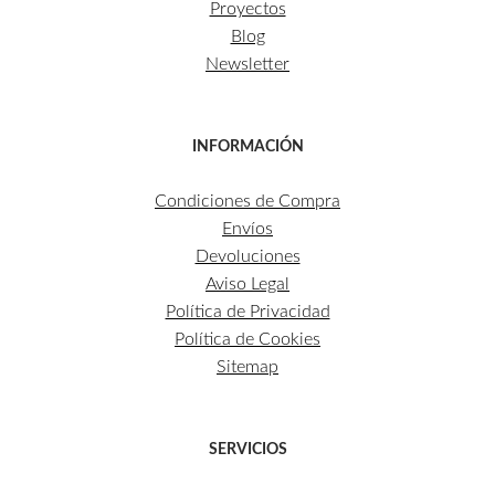
Proyectos
Blog
Newsletter
INFORMACIÓN
Condiciones de Compra
Envíos
Devoluciones
Aviso Legal
Política de Privacidad
Política de Cookies
Sitemap
SERVICIOS