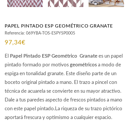
PAPEL PINTADO ESP GEOMÉTRICO GRANATE
Referencia:
069YBA-TOS-ESPYSP0005
97,34
€
El
Papel Pintado ESP Geométrico Granate
es un papel
pintado formado por motivos
geométricos
a modo de
espiga en tonalidad granate. Este diseño parte de un
boceto original pintado a mano. El trazo a pincel con
técnica de acuarela se convierte en su mayor atractivo.
Dale a tus paredes aspecto de frescos pintados a mano
con este papel pintado.La riqueza de su trazo pictórico
aportará frescura y optimismo a cualquier espacio.