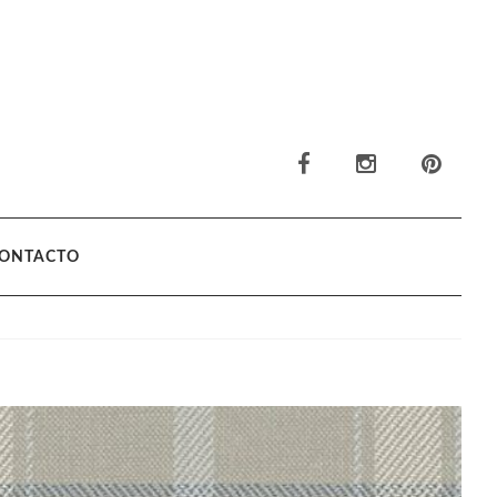
ONTACTO