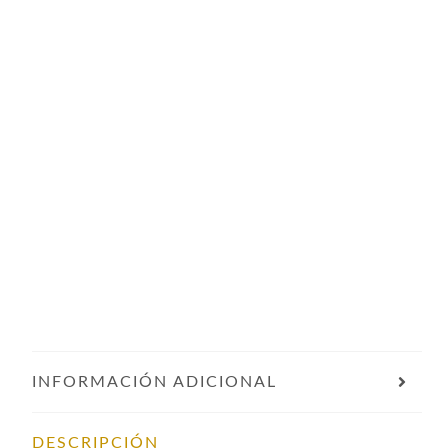
INFORMACIÓN ADICIONAL
DESCRIPCIÓN