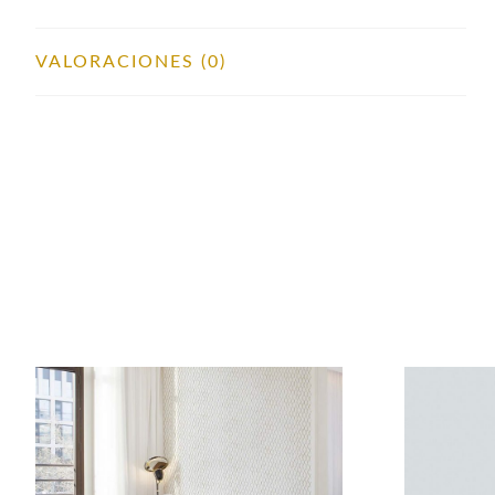
VALORACIONES (0)