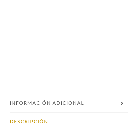
INFORMACIÓN ADICIONAL
DESCRIPCIÓN