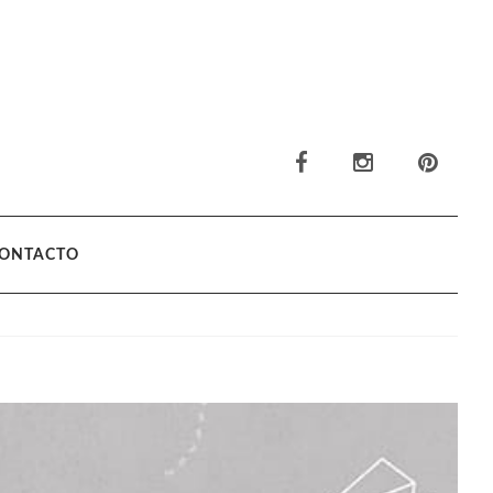
ONTACTO