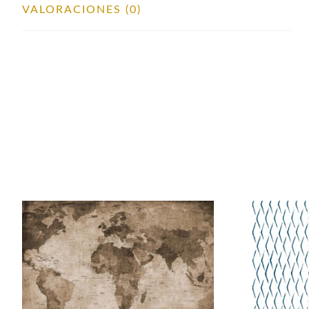
VALORACIONES (0)