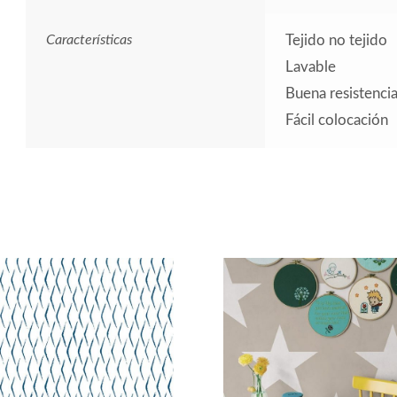
Características
Tejido no tejido
Lavable
Buena resistencia 
Fácil colocación