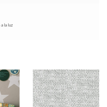
a la luz