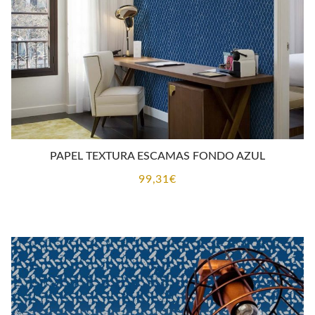
PAPEL TEXTURA ESCAMAS FONDO AZUL
99,31
€