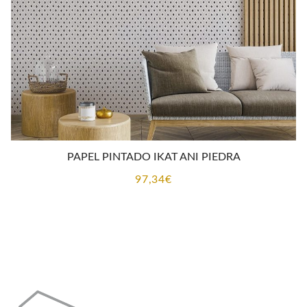
PAPEL PINTADO IKAT ANI PIEDRA
97,34
€