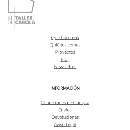
Qué hacemos
Quiénes somos
Proyectos
Blog
Newsletter
INFORMACIÓN
Condiciones de Compra
Envíos
Devoluciones
Aviso Legal