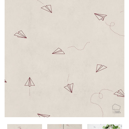
CONTACTO