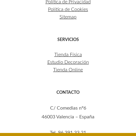
Política de Privacidad
Política de Cookies
Sitemap
SERVICIOS
Tienda Física
Estudio Decoración
Tienda Online
CONTACTO
C/ Comedias nº6
46003 Valencia – España
Tel. 96 391 33 21