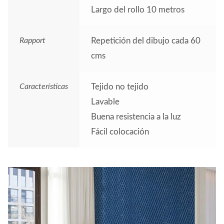
Largo del rollo 10 metros
Rapport
Repetición del dibujo cada 60
cms
Características
Tejido no tejido
Lavable
Buena resistencia a la luz
Fácil colocación