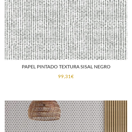
PAPEL PINTADO TEXTURA SISAL NEGRO
99,31
€