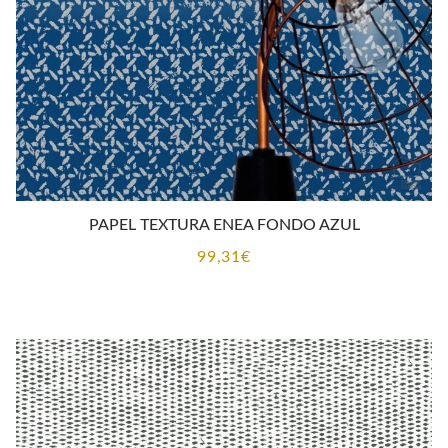
PAPEL TEXTURA ENEA FONDO AZUL
99,31
€