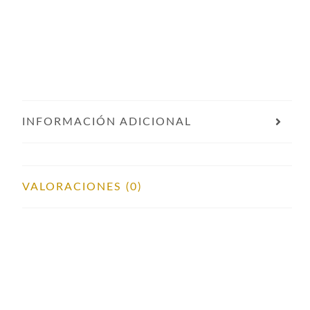
INFORMACIÓN ADICIONAL
VALORACIONES (0)