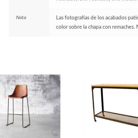
Nota
Las fotografías de los acabados pat
color sobre la chapa con remaches.