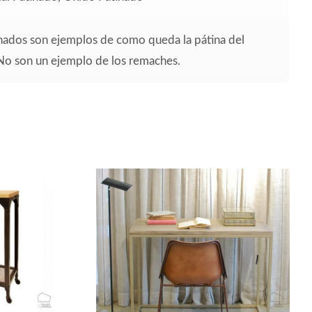
inados son ejemplos de como queda la pátina del
 No son un ejemplo de los remaches.