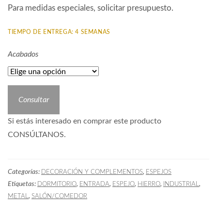
Para medidas especiales, solicitar presupuesto.
TIEMPO DE ENTREGA: 4 SEMANAS
Acabados
Consultar
Si estás interesado en comprar este producto
CONSÚLTANOS.
Categorías:
,
DECORACIÓN Y COMPLEMENTOS
ESPEJOS
Etiquetas:
,
,
,
,
,
DORMITORIO
ENTRADA
ESPEJO
HIERRO
INDUSTRIAL
,
METAL
SALÓN/COMEDOR