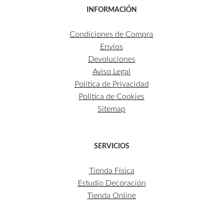
INFORMACIÓN
Condiciones de Compra
Envíos
Devoluciones
Aviso Legal
Política de Privacidad
Política de Cookies
Sitemap
SERVICIOS
Tienda Física
Estudio Decoración
Tienda Online