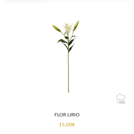
FLOR LIRIO
15,00
€