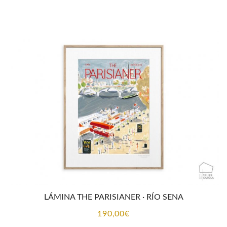
LÁMINA THE PARISIANER · RÍO SENA
190,00
€