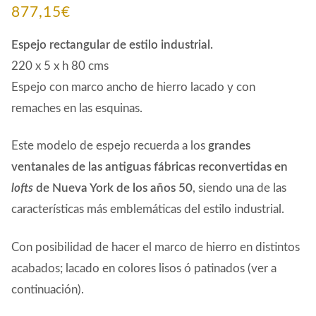
877,15
€
Espejo rectangular de estilo industrial.
220 x 5 x h 80 cms
Espejo con marco ancho de hierro lacado y con
remaches en las esquinas.
Este modelo de espejo recuerda a los
grandes
ventanales de las antiguas fábricas reconvertidas en
lofts
de Nueva York de los años 50
, siendo una de las
características más emblemáticas del estilo industrial.
Con posibilidad de hacer el marco de hierro en distintos
acabados; lacado en colores lisos ó patinados (ver a
continuación).