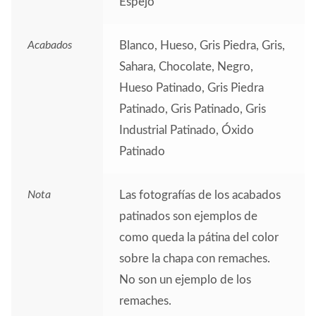
Espejo
Acabados
Blanco, Hueso, Gris Piedra, Gris,
Sahara, Chocolate, Negro,
Hueso Patinado, Gris Piedra
Patinado, Gris Patinado, Gris
Industrial Patinado, Óxido
Patinado
Nota
Las fotografías de los acabados
patinados son ejemplos de
como queda la pátina del color
sobre la chapa con remaches.
No son un ejemplo de los
remaches.