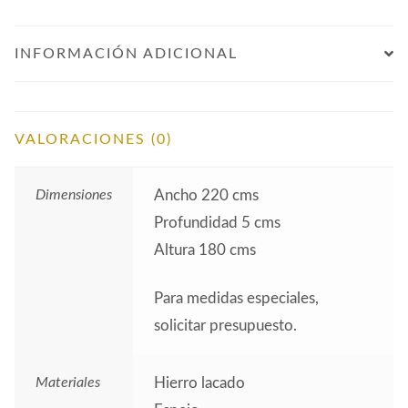
INFORMACIÓN ADICIONAL
VALORACIONES (0)
Dimensiones
Ancho 220 cms
Profundidad 5 cms
Altura 180 cms
Para medidas especiales,
solicitar presupuesto.
Materiales
Hierro lacado