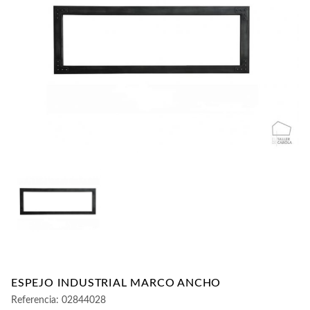
CONTACTO
ESPEJO INDUSTRIAL MARCO ANCHO
Referencia:
02844028