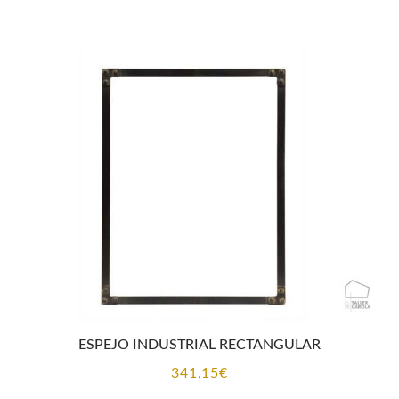
ESPEJO INDUSTRIAL RECTANGULAR
341,15
€