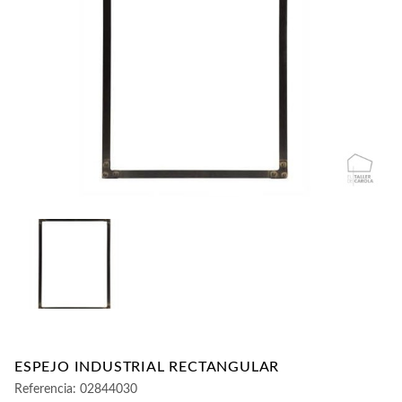
CONTACTO
ESPEJO INDUSTRIAL RECTANGULAR
Referencia:
02844030