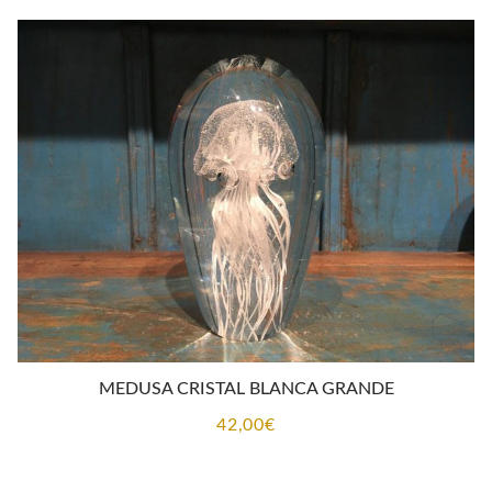
MEDUSA CRISTAL BLANCA GRANDE
42,00
€