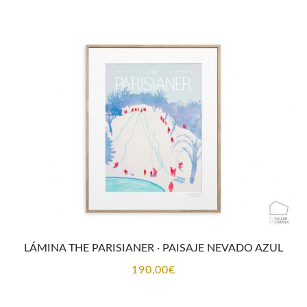
LÁMINA THE PARISIANER · PAISAJE NEVADO AZUL
190,00
€