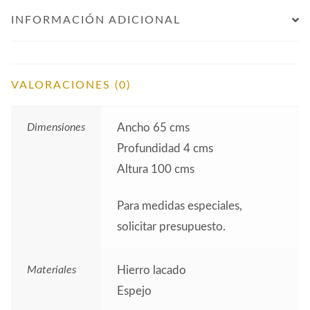
INFORMACIÓN ADICIONAL
VALORACIONES (0)
Dimensiones
Ancho 65 cms
Profundidad 4 cms
Altura 100 cms
Para medidas especiales,
solicitar presupuesto.
Materiales
Hierro lacado
Espejo