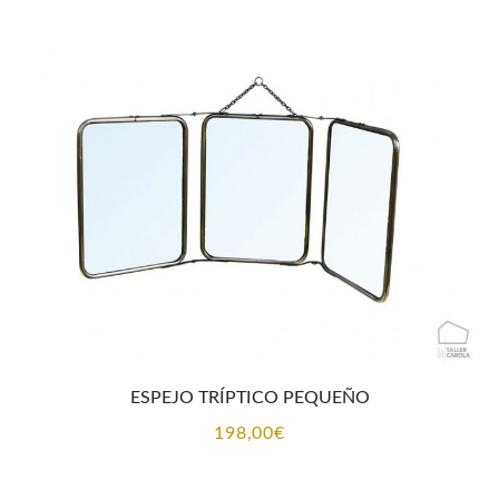
ESPEJO TRÍPTICO PEQUEÑO
198,00
€