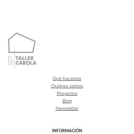
Qué hacemos
Quiénes somos
Proyectos
Blog
Newsletter
INFORMACIÓN