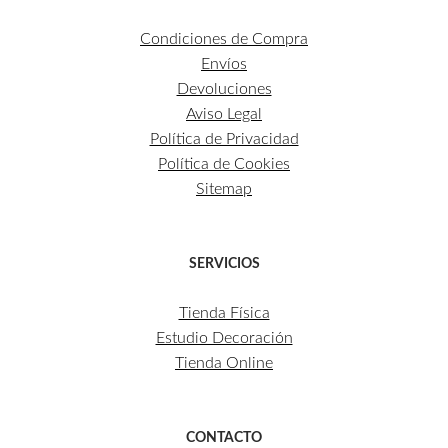
Condiciones de Compra
Envíos
Devoluciones
Aviso Legal
Política de Privacidad
Política de Cookies
Sitemap
SERVICIOS
Tienda Física
Estudio Decoración
Tienda Online
CONTACTO