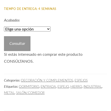
TIEMPO DE ENTREGA: 4 SEMANAS
Acabados
Consultar
Si estás interesado en comprar este producto
CONSÚLTANOS.
Categorías:
,
DECORACIÓN Y COMPLEMENTOS
ESPEJOS
Etiquetas:
,
,
,
,
,
DORMITORIO
ENTRADA
ESPEJO
HIERRO
INDUSTRIAL
,
METAL
SALÓN/COMEDOR