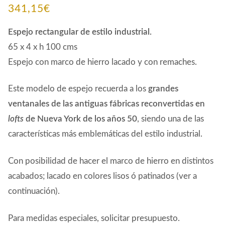
341,15
€
Espejo rectangular de estilo industrial.
65 x 4 x h 100 cms
Espejo con marco de hierro lacado y con remaches.
Este modelo de espejo recuerda a los
grandes
ventanales de las antiguas fábricas reconvertidas en
lofts
de Nueva York de los años 50
, siendo una de las
características más emblemáticas del estilo industrial.
Con posibilidad de hacer el marco de hierro en distintos
acabados; lacado en colores lisos ó patinados (ver a
continuación).
Para medidas especiales, solicitar presupuesto.