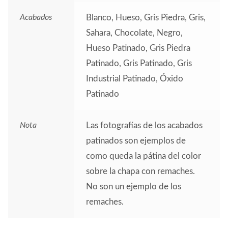
Acabados
Blanco, Hueso, Gris Piedra, Gris,
Sahara, Chocolate, Negro,
Hueso Patinado, Gris Piedra
Patinado, Gris Patinado, Gris
Industrial Patinado, Óxido
Patinado
Nota
Las fotografías de los acabados
patinados son ejemplos de
como queda la pátina del color
sobre la chapa con remaches.
No son un ejemplo de los
remaches.