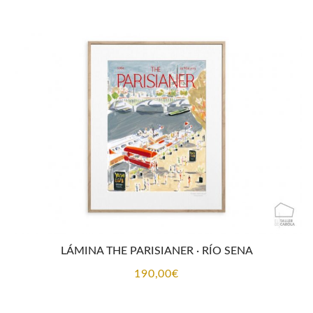
LÁMINA THE PARISIANER · RÍO SENA
190,00
€