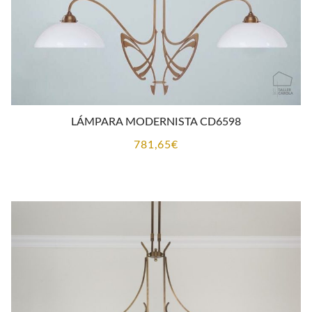
LÁMPARA MODERNISTA CD6598
781,65
€