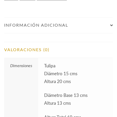
cantidad
INFORMACIÓN ADICIONAL
VALORACIONES (0)
Dimensiones
Tulipa
Diámetro 15 cms
Altura 20 cms
Diámetro Base 13 cms
Altura 13 cms