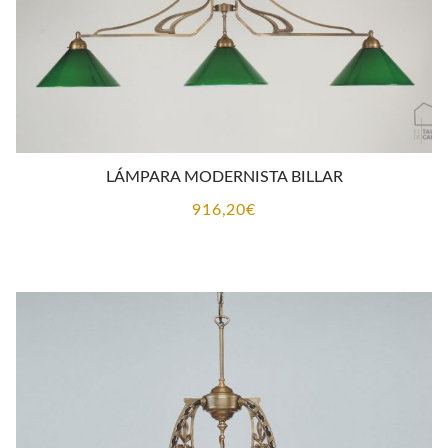
LÁMPARA MODERNISTA BILLAR
916,20
€