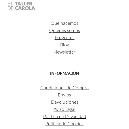
Qué hacemos
Quiénes somos
Proyectos
Blog
Newsletter
INFORMACIÓN
Condiciones de Compra
Envíos
Devoluciones
Aviso Legal
Política de Privacidad
Política de Cookies