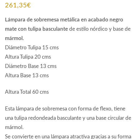
261,35
€
Lámpara de sobremesa metálica en acabado negro
mate con tulipa basculante
de estilo nórdico y base de
mármol.
Diámetro Tulipa 15 cms
Altura Tulipa 20 cms
Diámetro Base 13 cms
Altura Base 13 cms
Altura Total 60 cms
Esta lámpara de sobremesa con forma de flexo, tiene
una tulipa redondeada basculante y una base circular de
mármol.
Se convierte en una lámpara atractiva gracias a su forma