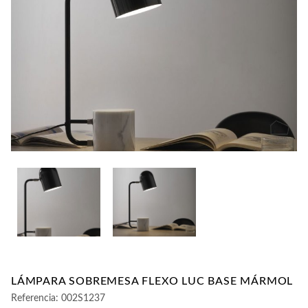
CONTACTO
LÁMPARA SOBREMESA FLEXO LUC BASE MÁRMOL
Referencia:
002S1237