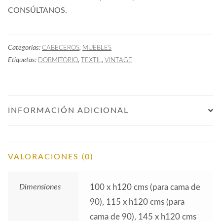
CONSÚLTANOS.
Categorías:
,
CABECEROS
MUEBLES
Etiquetas:
,
,
DORMITORIO
TEXTIL
VINTAGE
INFORMACIÓN ADICIONAL
VALORACIONES (0)
Dimensiones
100 x h120 cms (para cama de
90), 115 x h120 cms (para
cama de 90), 145 x h120 cms