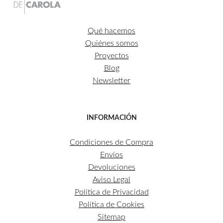
Qué hacemos
Quiénes somos
Proyectos
Blog
Newsletter
INFORMACIÓN
Condiciones de Compra
Envíos
Devoluciones
Aviso Legal
Política de Privacidad
Política de Cookies
Sitemap