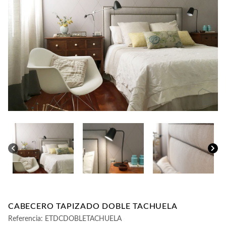
CONTACTO
CABECERO TAPIZADO DOBLE TACHUELA
Referencia:
ETDCDOBLETACHUELA