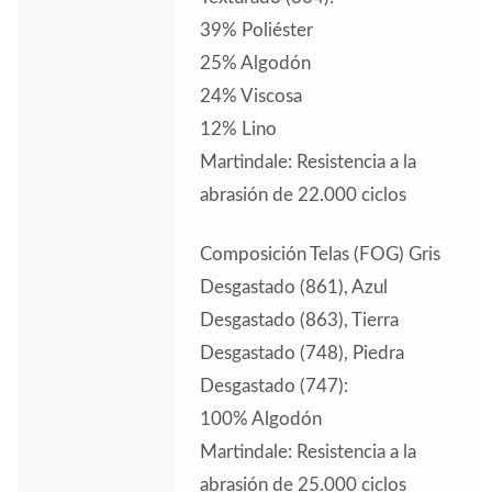
39% Poliéster
25% Algodón
24% Viscosa
12% Lino
Martindale: Resistencia a la
abrasión de 22.000 ciclos
Composición Telas (FOG) Gris
Desgastado (861), Azul
Desgastado (863), Tierra
Desgastado (748), Piedra
Desgastado (747):
100% Algodón
Martindale: Resistencia a la
abrasión de 25.000 ciclos