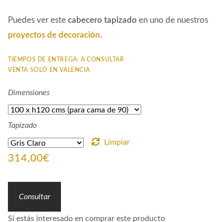
Puedes ver este
cabecero tapizado
en uno de nuestros
proyectos de decoración
.
TIEMPOS DE ENTREGA: A CONSULTAR
VENTA SOLO EN VALENCIA
Dimensiones
Tapizado
Limpiar
314,00
€
Consultar
Si estás interesado en comprar este producto