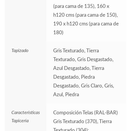
(para cama de 135), 160 x
h120 cms (para cama de 150),
190 x h120 cms (para cama de
180)
Tapizado
Gris Texturado, Tierra
Texturado, Gris Desgastado,
Azul Desgastado, Tierra
Desgastado, Piedra
Desgastado, Gris Claro, Gris,
Azul, Piedra
Características
Composición Telas (RAL-BAR)
Tapicería
Gris Texturado (370), Tierra
Texturado (304):