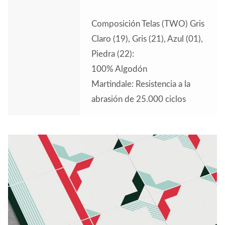
Composición Telas (TWO) Gris
Claro (19), Gris (21), Azul (01),
Piedra (22):
100% Algodón
Martindale: Resistencia a la
abrasión de 25.000 ciclos