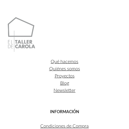
Qué hacemos
Quiénes somos
Proyectos
Blog
Newsletter
INFORMACIÓN
Condiciones de Compra