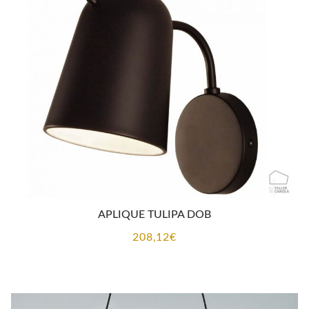
APLIQUE TULIPA DOB
208,12
€