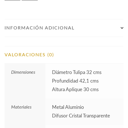
INFORMACIÓN ADICIONAL
VALORACIONES (0)
Dimensiones
Diámetro Tulipa 32 cms
Profundidad 42,1 cms
Altura Aplique 30 cms
Materiales
Metal Aluminio
Difusor Cristal Transparente