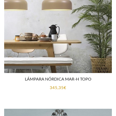
LÁMPARA NÓRDICA MAR-H TOPO
345,35
€