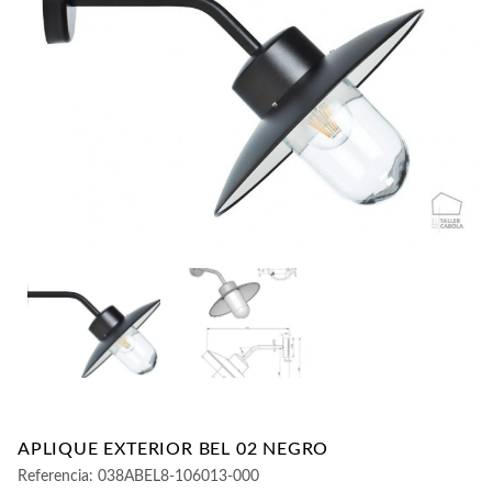
CONTACTO
APLIQUE EXTERIOR BEL 02 NEGRO
Referencia:
038ABEL8-106013-000