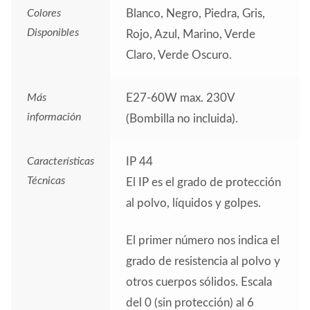
Colores
Blanco, Negro, Piedra, Gris,
Disponibles
Rojo, Azul, Marino, Verde
Claro, Verde Oscuro.
Más
E27-60W max. 230V
información
(Bombilla no incluida).
Características
IP 44
Técnicas
El IP es el grado de protección
al polvo, líquidos y golpes.
El primer número nos indica el
grado de resistencia al polvo y
otros cuerpos sólidos. Escala
del 0 (sin protección) al 6