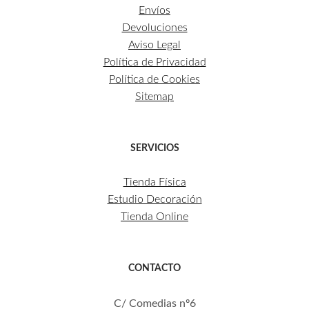
Envíos
Devoluciones
Aviso Legal
Política de Privacidad
Política de Cookies
Sitemap
SERVICIOS
Tienda Física
Estudio Decoración
Tienda Online
CONTACTO
C/ Comedias nº6