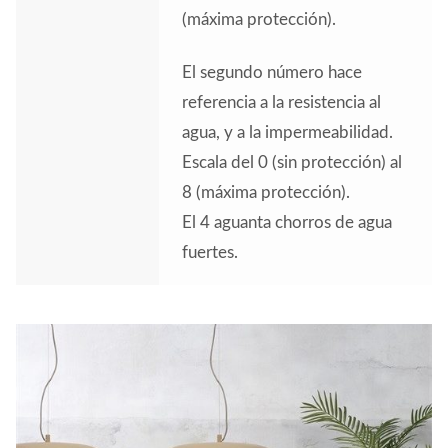
(máxima protección).
El segundo número hace
referencia a la resistencia al
agua, y a la impermeabilidad.
Escala del 0 (sin protección) al
8 (máxima protección).
El 4 aguanta chorros de agua
fuertes.