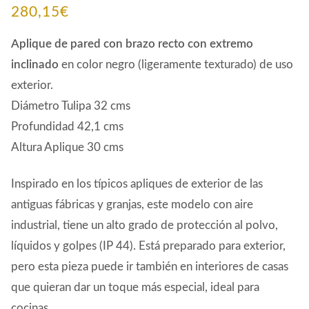
280,15
€
Aplique de pared con brazo recto con extremo
inclinado
en color negro (ligeramente texturado) de uso
exterior.
Diámetro Tulipa 32 cms
Profundidad 42,1 cms
Altura Aplique 30 cms
Inspirado en los típicos apliques de exterior de las
antiguas fábricas y granjas, este modelo con aire
industrial, tiene un alto grado de protección al polvo,
líquidos y golpes (IP 44). Está preparado para exterior,
pero esta pieza puede ir también en interiores de casas
que quieran dar un toque más especial, ideal para
cocinas.