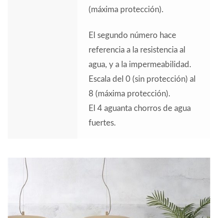
(máxima protección).
El segundo número hace
referencia a la resistencia al
agua, y a la impermeabilidad.
Escala del 0 (sin protección) al
8 (máxima protección).
El 4 aguanta chorros de agua
fuertes.