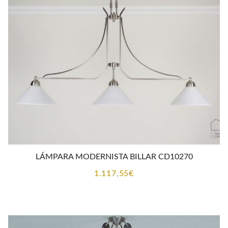
LÁMPARA MODERNISTA BILLAR CD10270
1.117,55
€