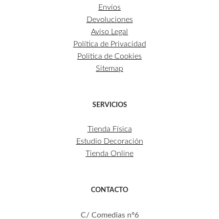
Envíos
Devoluciones
Aviso Legal
Política de Privacidad
Política de Cookies
Sitemap
SERVICIOS
Tienda Física
Estudio Decoración
Tienda Online
CONTACTO
C/ Comedias nº6