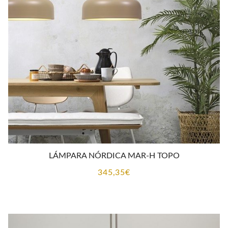
LÁMPARA NÓRDICA MAR-H TOPO
345,35
€