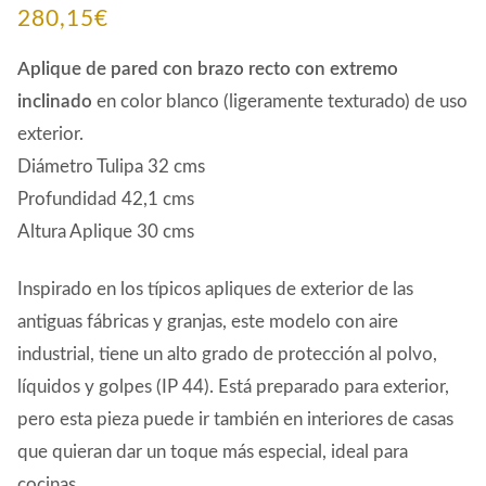
280,15
€
Aplique de pared con brazo recto con extremo
inclinado
en color blanco (ligeramente texturado) de uso
exterior.
Diámetro Tulipa 32 cms
Profundidad 42,1 cms
Altura Aplique 30 cms
Inspirado en los típicos apliques de exterior de las
antiguas fábricas y granjas, este modelo con aire
industrial, tiene un alto grado de protección al polvo,
líquidos y golpes (IP 44). Está preparado para exterior,
pero esta pieza puede ir también en interiores de casas
que quieran dar un toque más especial, ideal para
cocinas.