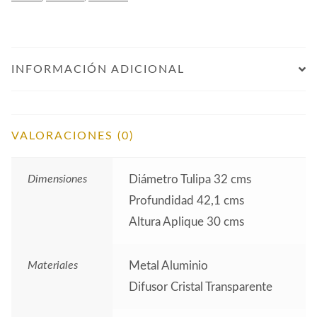
INFORMACIÓN ADICIONAL
VALORACIONES (0)
Dimensiones
Diámetro Tulipa 32 cms
Profundidad 42,1 cms
Altura Aplique 30 cms
Materiales
Metal Aluminio
Difusor Cristal Transparente