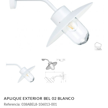
CONTACTO
APLIQUE EXTERIOR BEL 02 BLANCO
Referencia:
038ABEL8-106013-001