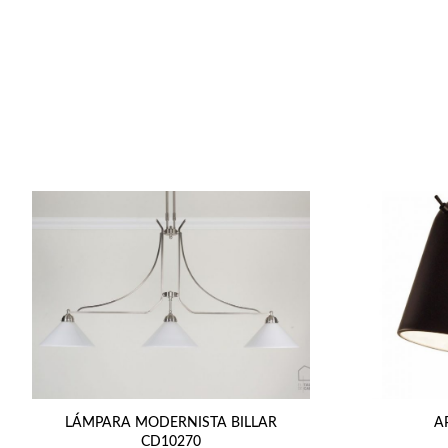
LÁMPARA MODERNISTA BILLAR
A
CD10270