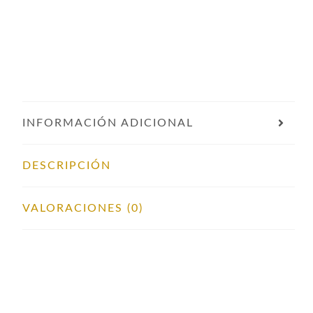
INFORMACIÓN ADICIONAL
DESCRIPCIÓN
VALORACIONES (0)