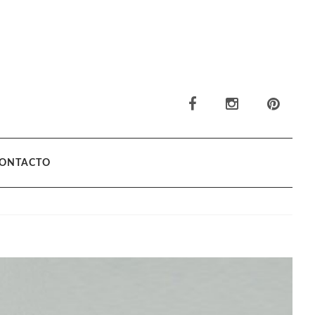
ONTACTO