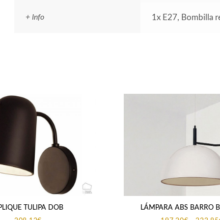
+ Info
1x E27, Bombilla
PLIQUE TULIPA DOB
LÁMPARA ABS BARRO 