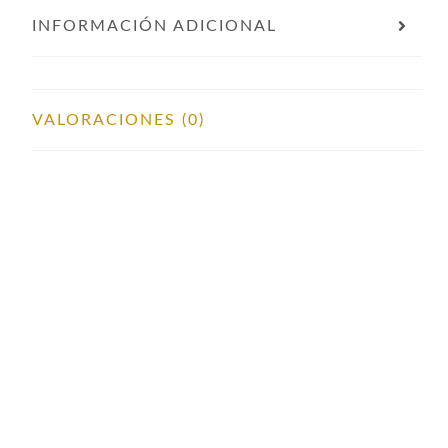
INFORMACIÓN ADICIONAL
VALORACIONES (0)