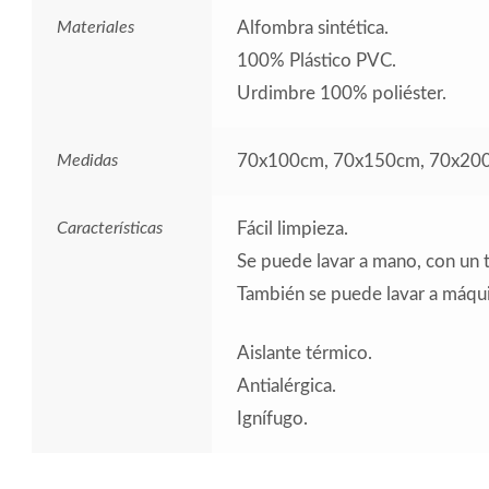
Materiales
Alfombra sintética.
100% Plástico PVC.
Urdimbre 100% poliéster.
Medidas
70x100cm, 70x150cm, 70x20
Características
Fácil limpieza.
Se puede lavar a mano, con un
También se puede lavar a máqui
Aislante térmico.
Antialérgica.
Ignífugo.