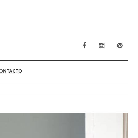
ONTACTO