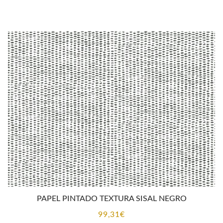
PAPEL PINTADO TEXTURA SISAL NEGRO
99,31
€