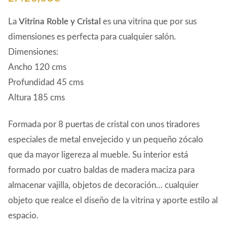
La
Vitrina Roble y Cristal
es una vitrina que por sus
dimensiones es perfecta para cualquier salón.
Dimensiones:
Ancho 120 cms
Profundidad 45 cms
Altura 185 cms
Formada por 8 puertas de cristal con unos tiradores
especiales de metal envejecido y un pequeño zócalo
que da mayor ligereza al mueble. Su interior está
formado por cuatro baldas de madera maciza para
almacenar vajilla, objetos de decoración… cualquier
objeto que realce el diseño de la vitrina y aporte estilo al
espacio.