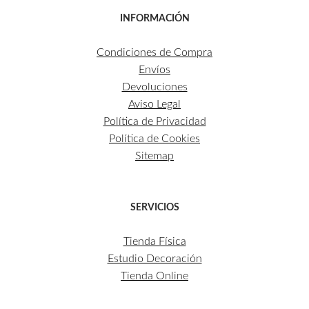
INFORMACIÓN
Condiciones de Compra
Envíos
Devoluciones
Aviso Legal
Política de Privacidad
Política de Cookies
Sitemap
SERVICIOS
Tienda Física
Estudio Decoración
Tienda Online