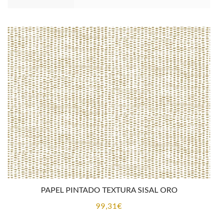
PAPEL PINTADO TEXTURA SISAL ORO
99,31
€