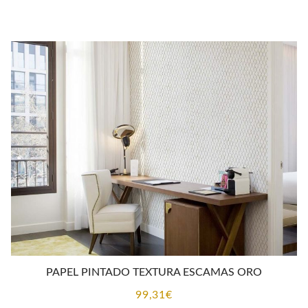
PAPEL PINTADO TEXTURA ESCAMAS ORO
99,31
€