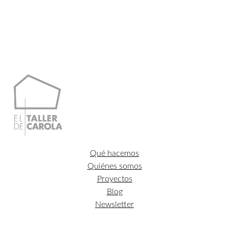
Qué hacemos
Quiénes somos
Proyectos
Blog
Newsletter