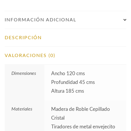
INFORMACIÓN ADICIONAL
DESCRIPCIÓN
VALORACIONES (0)
Dimensiones
Ancho 120 cms
Profundidad 45 cms
Altura 185 cms
Materiales
Madera de Roble Cepillado
Cristal
Tiradores de metal envejecito