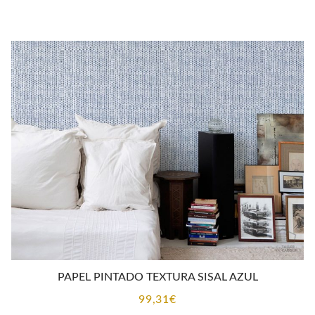
PAPEL PINTADO TEXTURA SISAL AZUL
99,31
€