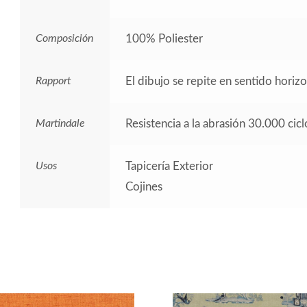
Composición
100% Poliester
Rapport
El dibujo se repite en sentido horiz
Martindale
Resistencia a la abrasión 30.000 cicl
Usos
Tapicería Exterior
Cojines