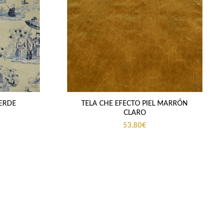
VERDE
TELA CHE EFECTO PIEL MARRÓN
CLARO
53,80
€