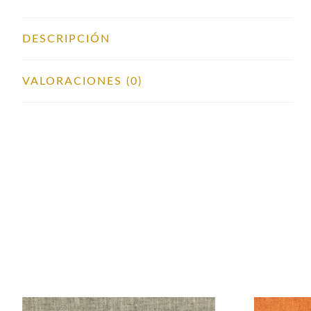
DESCRIPCIÓN
VALORACIONES (0)