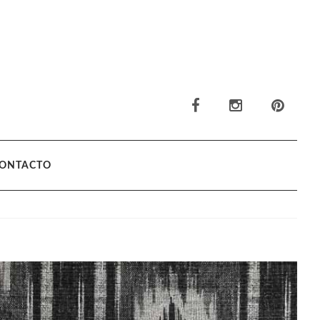
ONTACTO