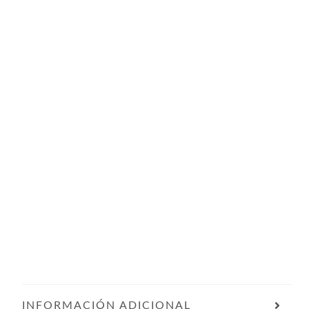
INFORMACIÓN ADICIONAL