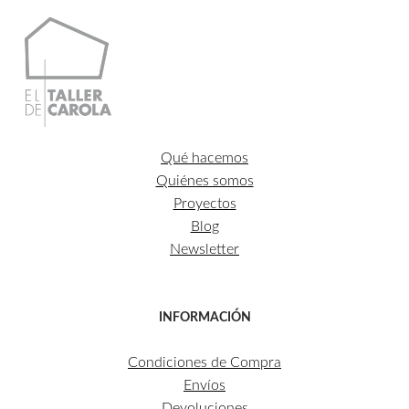
223,85€
Qué hacemos
Quiénes somos
Proyectos
Blog
Newsletter
INFORMACIÓN
Condiciones de Compra
Envíos
Devoluciones