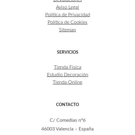
Aviso Legal
Política de Privacidad
Política de Cookies
Sitemap
SERVICIOS
Tienda Física
Estudio Decoración
Tienda Online
CONTACTO
C/ Comedias nº6
46003 Valencia – España