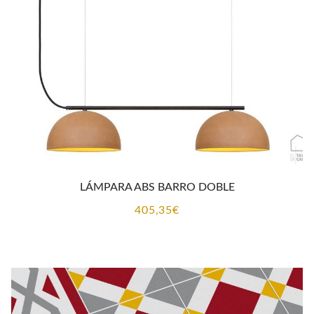
LÁMPARA ABS BARRO DOBLE
405,35
€