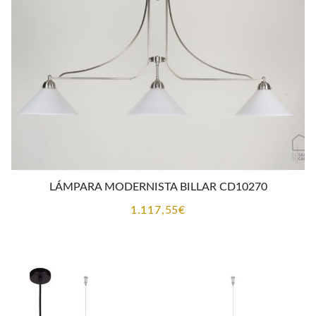
LÁMPARA MODERNISTA BILLAR CD10270
1.117,55
€