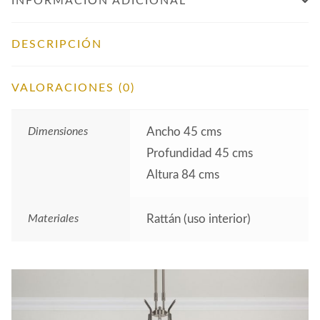
INFORMACIÓN ADICIONAL
DESCRIPCIÓN
VALORACIONES (0)
Dimensiones
Ancho 45 cms
Profundidad 45 cms
Altura 84 cms
Materiales
Rattán (uso interior)