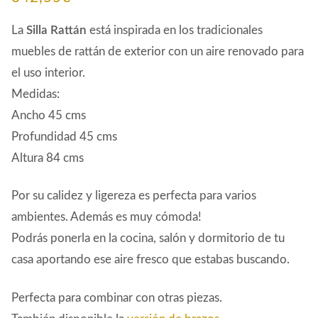
La
Silla Rattán
está inspirada en los tradicionales
muebles de rattán de exterior con un aire renovado para
el uso interior.
Medidas:
Ancho 45 cms
Profundidad 45 cms
Altura 84 cms
Por su calidez y ligereza es perfecta para varios
ambientes. Además es muy cómoda!
Podrás ponerla en la cocina, salón y dormitorio de tu
casa aportando ese aire fresco que estabas buscando.
Perfecta para combinar con otras piezas.