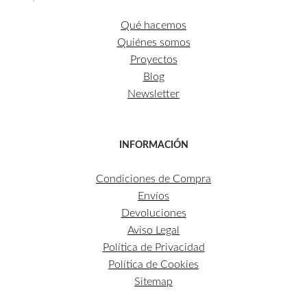
Qué hacemos
Quiénes somos
Proyectos
Blog
Newsletter
INFORMACIÓN
Condiciones de Compra
Envíos
Devoluciones
Aviso Legal
Política de Privacidad
Política de Cookies
Sitemap