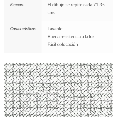
Rapport
El dibujo se repite cada 71,35
cms
Características
Lavable
Buena resistencia a la luz
Fácil colocación