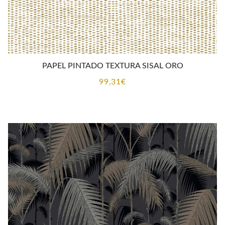
PAPEL PINTADO TEXTURA SISAL ORO
99,31
€