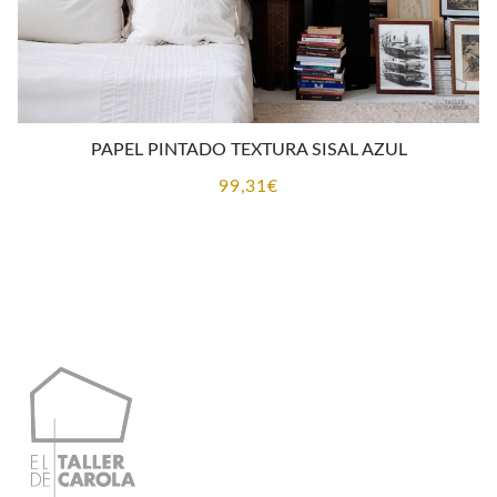
PAPEL PINTADO TEXTURA SISAL AZUL
99,31
€