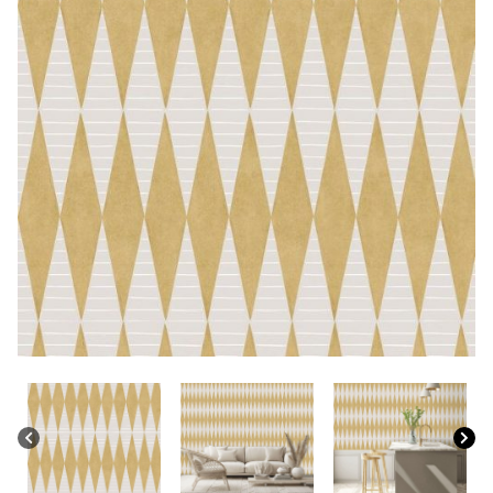
CONTACTO