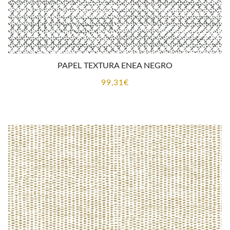
PAPEL TEXTURA ENEA NEGRO
99,31
€