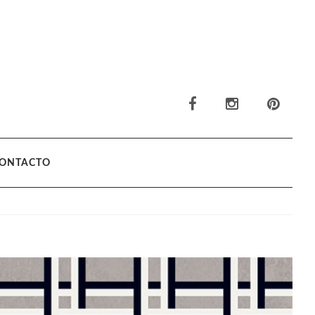
ONTACTO