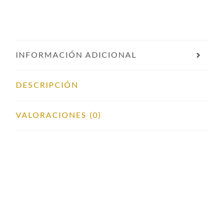
INFORMACIÓN ADICIONAL
DESCRIPCIÓN
VALORACIONES (0)