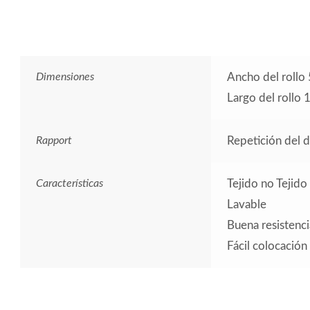
Dimensiones
Ancho del rollo
Largo del rollo 
Rapport
Repetición del 
Características
Tejido no Tejido
Lavable
Buena resistencia
Fácil colocación