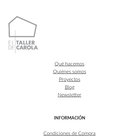
Qué hacemos
Quiénes somos
Proyectos
Blog
Newsletter
INFORMACIÓN
Condiciones de Compra