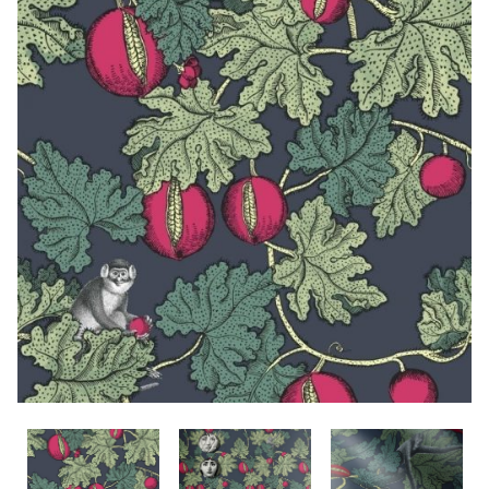
CONTACTO