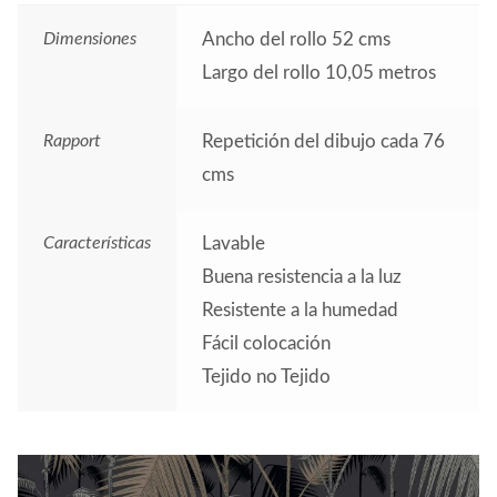
Dimensiones
Ancho del rollo 52 cms
Largo del rollo 10,05 metros
Rapport
Repetición del dibujo cada 76
cms
Características
Lavable
Buena resistencia a la luz
Resistente a la humedad
Fácil colocación
Tejido no Tejido