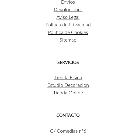
Envíos
Devoluciones
Aviso Legal
Política de Privacidad
Política de Cookies
Sitemap
SERVICIOS
Tienda Física
Estudio Decoración
Tienda Online
CONTACTO
C/ Comedias nº6