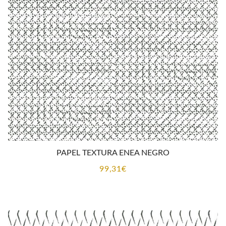
PAPEL TEXTURA ENEA NEGRO
99,31
€