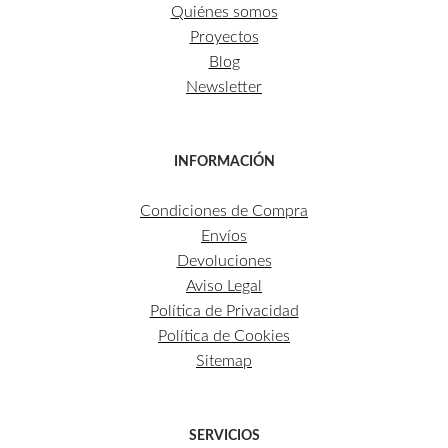
Quiénes somos
Proyectos
Blog
Newsletter
INFORMACIÓN
Condiciones de Compra
Envíos
Devoluciones
Aviso Legal
Política de Privacidad
Política de Cookies
Sitemap
SERVICIOS