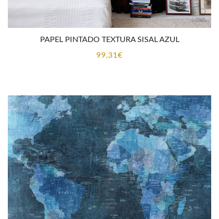
PAPEL PINTADO TEXTURA SISAL AZUL
99,31
€