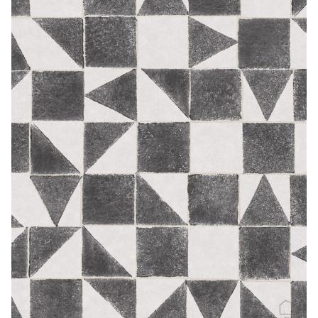
CONTACTO