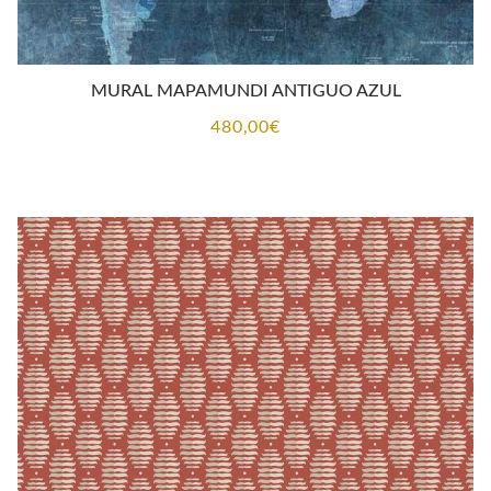
MURAL MAPAMUNDI ANTIGUO AZUL
480,00
€