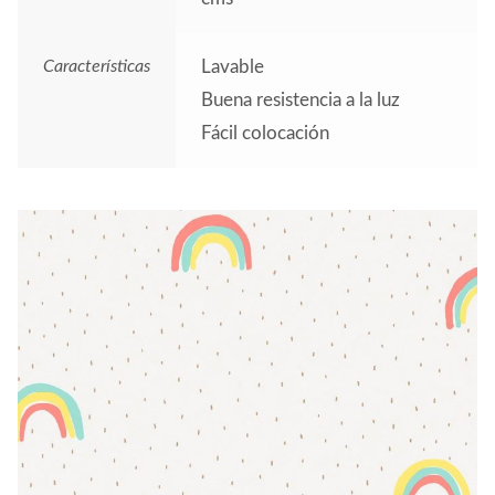
Características
Lavable
Buena resistencia a la luz
Fácil colocación