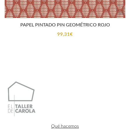
PAPEL PINTADO PIN GEOMÉTRICO ROJO
99,31
€
Qué hacemos