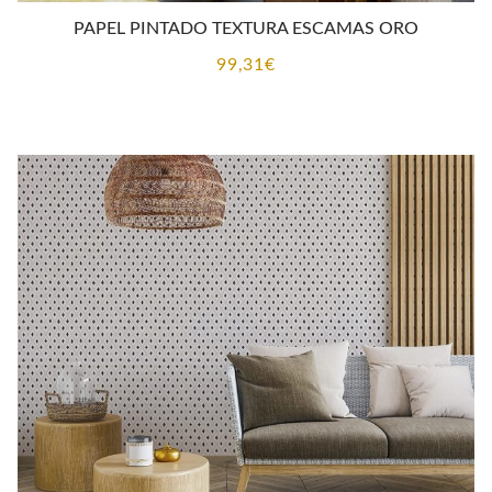
PAPEL PINTADO TEXTURA ESCAMAS ORO
99,31
€