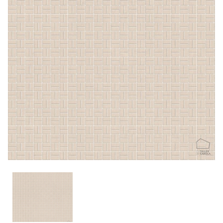
CONTACTO