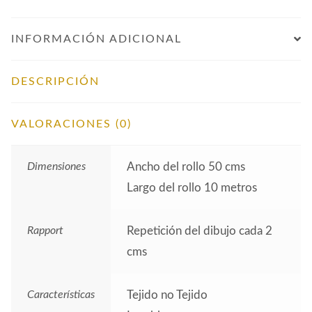
INFORMACIÓN ADICIONAL
DESCRIPCIÓN
VALORACIONES (0)
Dimensiones
Ancho del rollo 50 cms
Largo del rollo 10 metros
Rapport
Repetición del dibujo cada 2
cms
Características
Tejido no Tejido