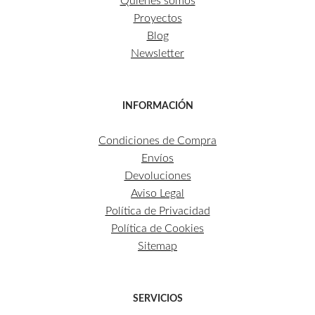
Quiénes somos
Proyectos
Blog
Newsletter
INFORMACIÓN
Condiciones de Compra
Envíos
Devoluciones
Aviso Legal
Política de Privacidad
Política de Cookies
Sitemap
SERVICIOS