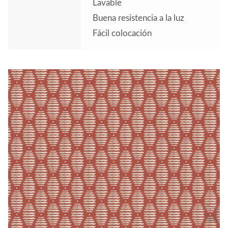
Lavable
Buena resistencia a la luz
Fácil colocación