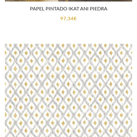
PAPEL PINTADO IKAT ANI PIEDRA
97,34
€