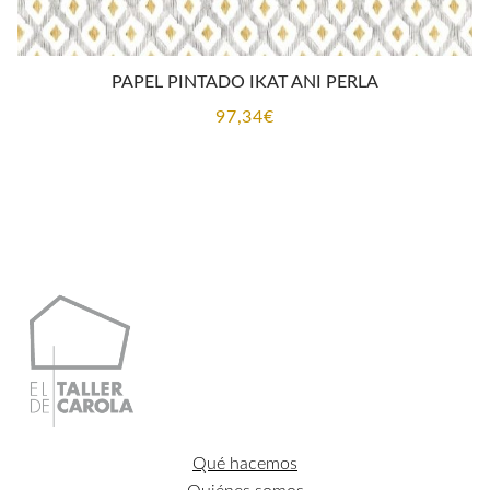
PAPEL PINTADO IKAT ANI PERLA
97,34
€
Qué hacemos