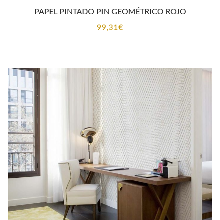
PAPEL PINTADO PIN GEOMÉTRICO ROJO
99,31
€