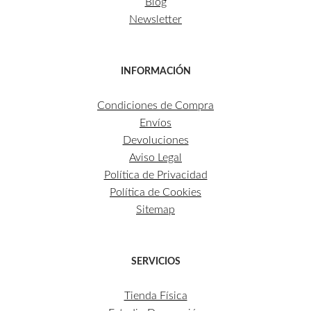
Blog
Newsletter
INFORMACIÓN
Condiciones de Compra
Envíos
Devoluciones
Aviso Legal
Política de Privacidad
Política de Cookies
Sitemap
SERVICIOS
Tienda Física