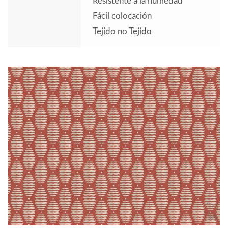
Resistente a la humedad
Fácil colocación
Tejido no Tejido