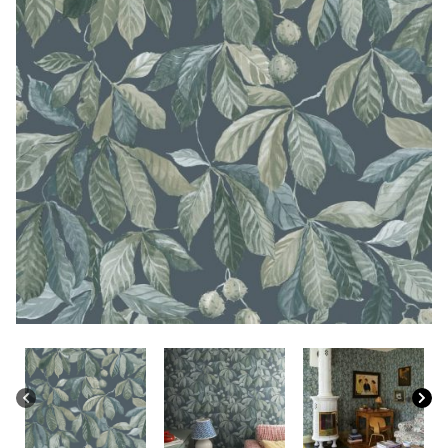
CONTACTO