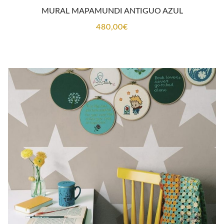
MURAL MAPAMUNDI ANTIGUO AZUL
480,00
€