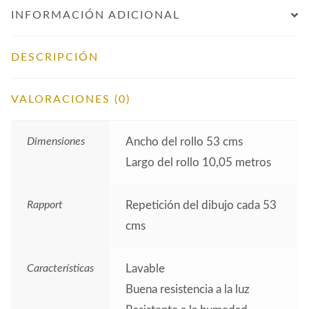
INFORMACIÓN ADICIONAL
DESCRIPCIÓN
VALORACIONES (0)
Dimensiones
Ancho del rollo 53 cms
Largo del rollo 10,05 metros
Rapport
Repetición del dibujo cada 53
cms
Características
Lavable
Buena resistencia a la luz