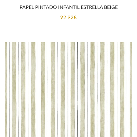
PAPEL PINTADO INFANTIL ESTRELLA BEIGE
92,92
€