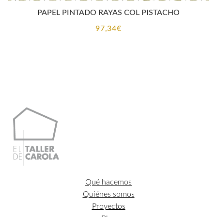
PAPEL PINTADO RAYAS COL PISTACHO
97,34
€
Qué hacemos
Quiénes somos
Proyectos