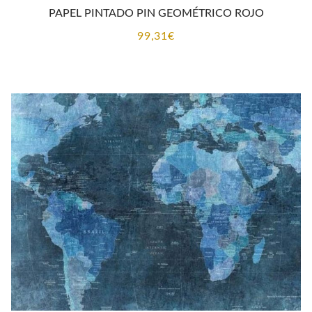
PAPEL PINTADO PIN GEOMÉTRICO ROJO
99,31
€