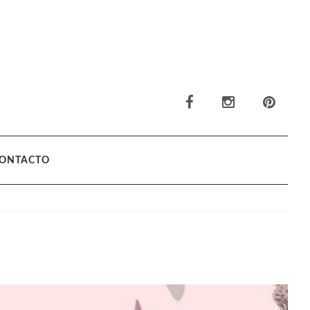
ONTACTO