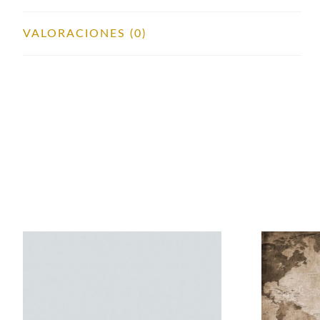
VALORACIONES (0)