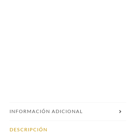
INFORMACIÓN ADICIONAL
DESCRIPCIÓN