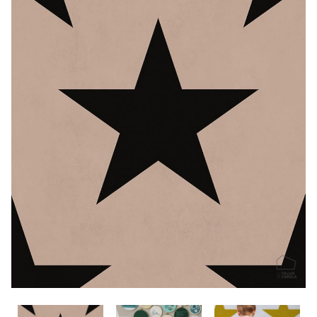
CONTACTO