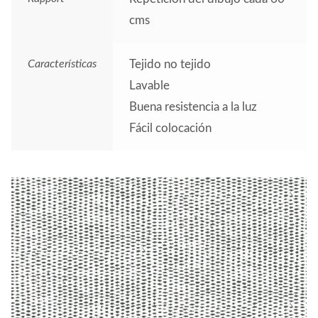
cms
Características
Tejido no tejido
Lavable
Buena resistencia a la luz
Fácil colocación