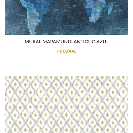
MURAL MAPAMUNDI ANTIGUO AZUL
480,00
€