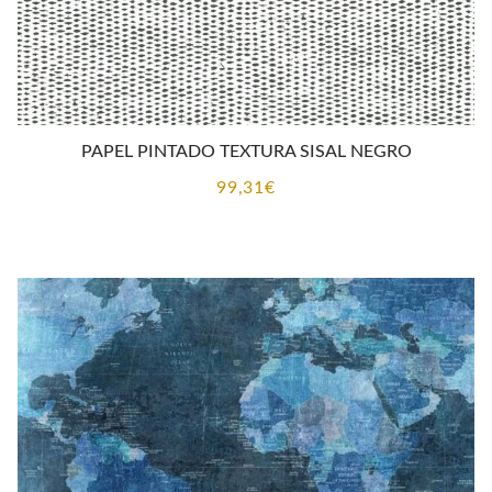
PAPEL PINTADO TEXTURA SISAL NEGRO
99,31
€