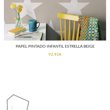
PAPEL PINTADO INFANTIL ESTRELLA BEIGE
92,92
€