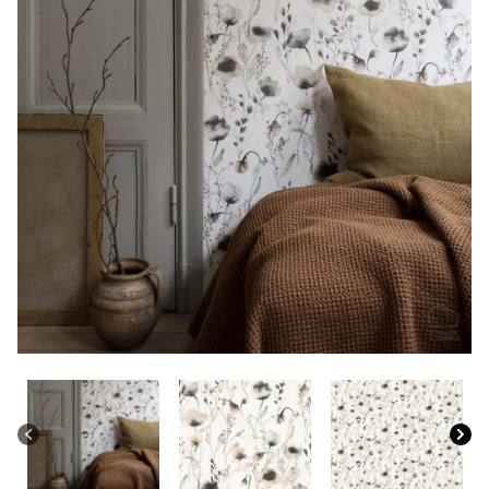
CONTACTO