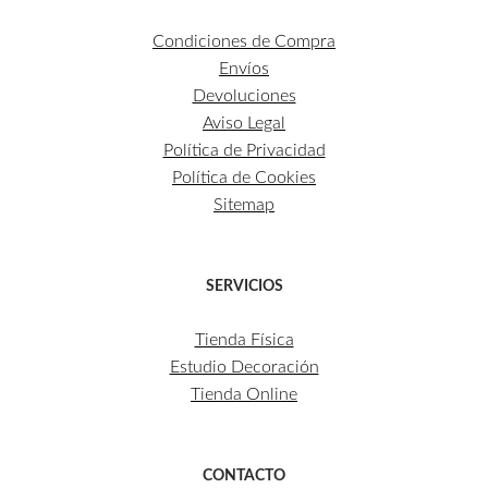
Condiciones de Compra
Envíos
Devoluciones
Aviso Legal
Política de Privacidad
Política de Cookies
Sitemap
SERVICIOS
Tienda Física
Estudio Decoración
Tienda Online
CONTACTO