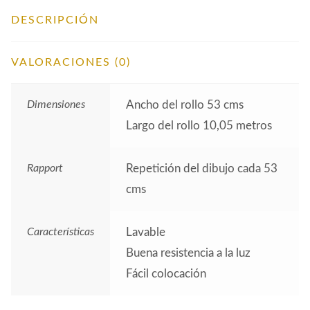
DESCRIPCIÓN
VALORACIONES (0)
Dimensiones
Ancho del rollo 53 cms
Largo del rollo 10,05 metros
Rapport
Repetición del dibujo cada 53
cms
Características
Lavable
Buena resistencia a la luz
Fácil colocación