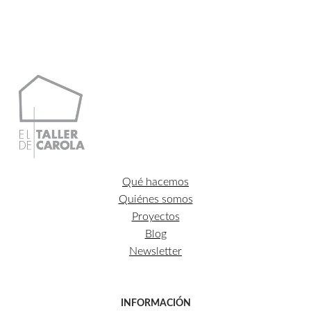
Qué hacemos
Quiénes somos
Proyectos
Blog
Newsletter
INFORMACIÓN