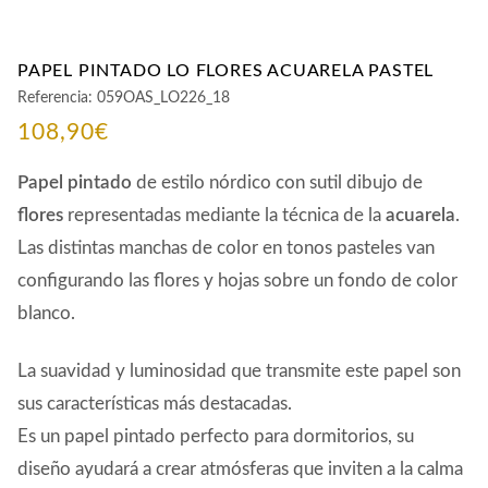
PAPEL PINTADO LO FLORES ACUARELA PASTEL
Referencia:
059OAS_LO226_18
108,90
€
Papel pintado
de estilo nórdico con sutil dibujo de
flores
representadas mediante la técnica de la
acuarela
.
Las distintas manchas de color en tonos pasteles van
configurando las flores y hojas sobre un fondo de color
blanco.
La suavidad y luminosidad que transmite este papel son
sus características más destacadas.
Es un papel pintado perfecto para dormitorios, su
diseño ayudará a crear atmósferas que inviten a la calma