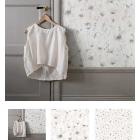
CONTACTO