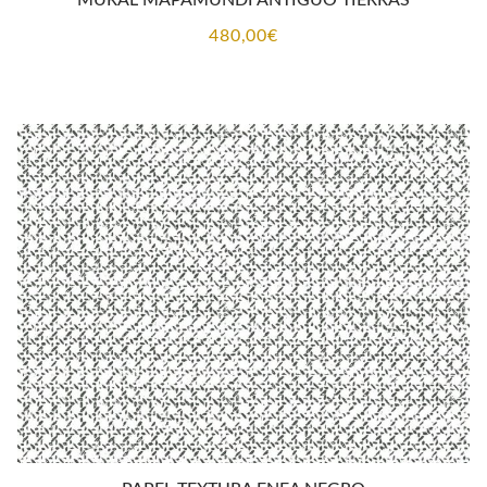
480,00
€