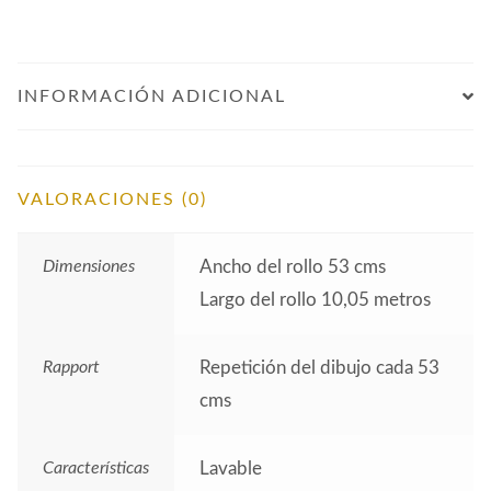
INFORMACIÓN ADICIONAL
VALORACIONES (0)
Dimensiones
Ancho del rollo 53 cms
Largo del rollo 10,05 metros
Rapport
Repetición del dibujo cada 53
cms
Características
Lavable