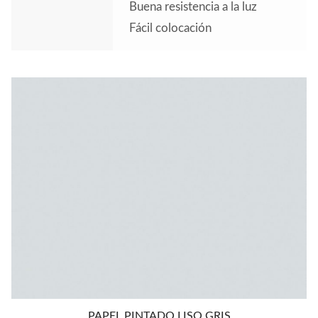
Buena resistencia a la luz
Fácil colocación
PAPEL PINTADO LISO GRIS