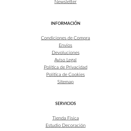
Newsletter
INFORMACIÓN
Condiciones de Compra
Envíos
Devoluciones
Aviso Legal
Política de Privacidad
Política de Cookies
Sitemap
SERVICIOS
Tienda Física
Estudio Decoración