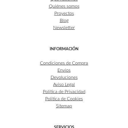
Quiénes somos
Proyectos
Blog
Newsletter
INFORMACIÓN
Condiciones de Compra
Envíos
Devoluciones
Aviso Legal
Política de Privacidad
Política de Cookies
Sitemap
SERVICIOS