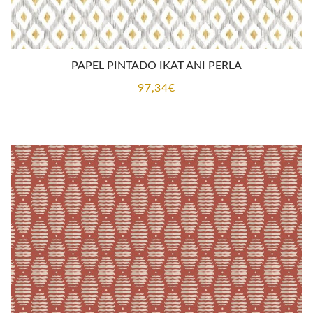
PAPEL PINTADO IKAT ANI PERLA
97,34
€