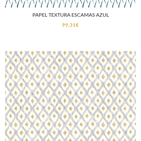
PAPEL TEXTURA ESCAMAS AZUL
99,31
€