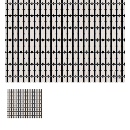
CONTACTO