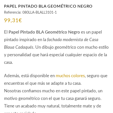
PAPEL PINTADO BLA GEOMÉTRICO NEGRO
Referencia:
080LLA-BLALL3101-1
99,31
€
El
Papel Pintado BLA Geométrico Negro
es un papel
pintado inspirado en la
fachada modernista de Casa
Blaua Cadaqués
. Un dibujo geométrico con mucho estilo
y personalidad que hará especial cualquier espacio de la
casa.
Además, está disponible en
muchos colores
, seguro que
encuentras el que más se adapte a tu casa.
Nosotras confiamos mucho en este papel pintado, un
motivo geométrico con el que tu casa ganará seguro.
Tiene un acabado muy natural, totalmente mate y de