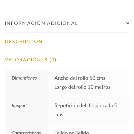
INFORMACIÓN ADICIONAL
DESCRIPCIÓN
VALORACIONES (0)
Dimensiones
Ancho del rollo 50 cms
Largo del rollo 10 metros
Rapport
Repetición del dibujo cada 5
cms
Características
Tejido no Tejido