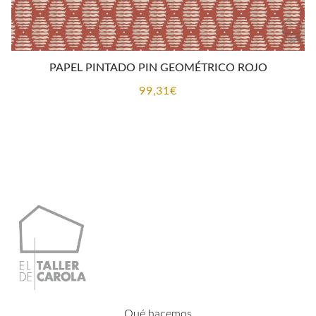
PAPEL PINTADO PIN GEOMÉTRICO ROJO
99,31
€
Qué hacemos