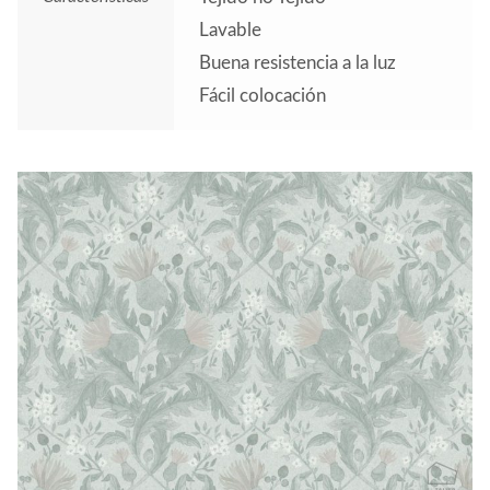
Lavable
Buena resistencia a la luz
Fácil colocación