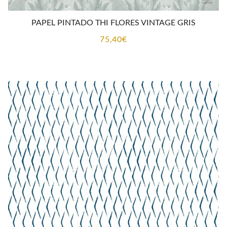
PAPEL PINTADO THI FLORES VINTAGE GRIS
75,40
€