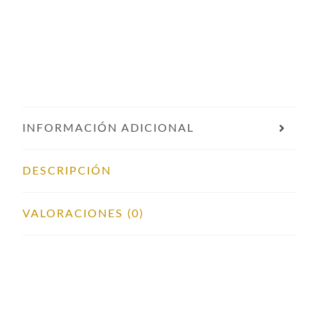
INFORMACIÓN ADICIONAL
DESCRIPCIÓN
VALORACIONES (0)