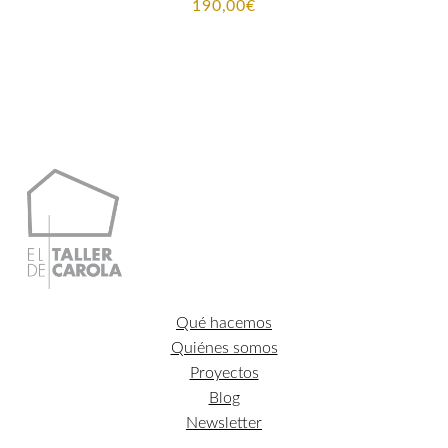
190,00
€
Qué hacemos
Quiénes somos
Proyectos
Blog
Newsletter