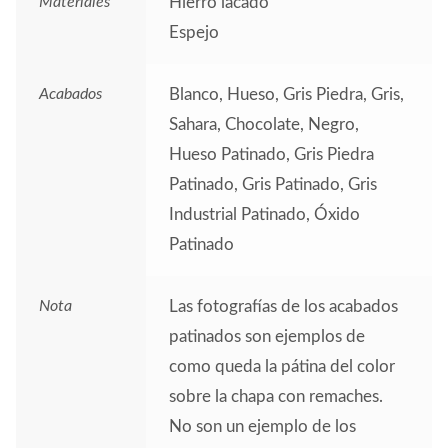
Materiales
Hierro lacado
Espejo
Acabados
Blanco, Hueso, Gris Piedra, Gris,
Sahara, Chocolate, Negro,
Hueso Patinado, Gris Piedra
Patinado, Gris Patinado, Gris
Industrial Patinado, Óxido
Patinado
Nota
Las fotografías de los acabados
patinados son ejemplos de
como queda la pátina del color
sobre la chapa con remaches.
No son un ejemplo de los