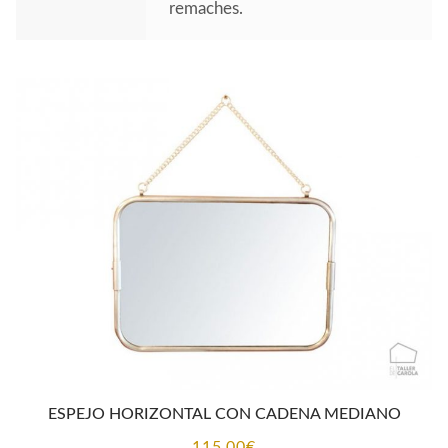
remaches.
ESPEJO HORIZONTAL CON CADENA MEDIANO
115,00
€