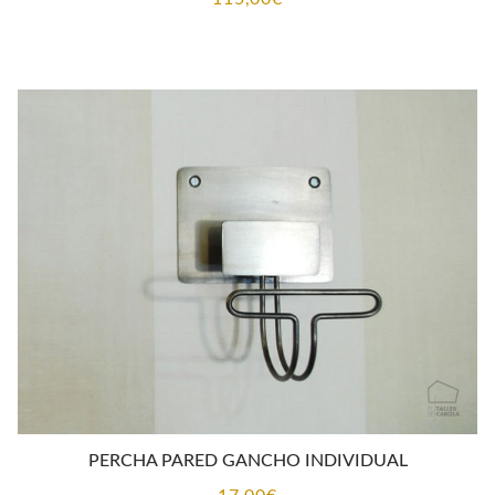
PERCHA PARED GANCHO INDIVIDUAL