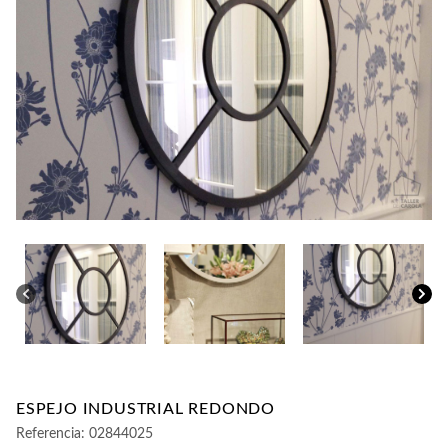
CONTACTO
ESPEJO INDUSTRIAL REDONDO
Referencia:
02844025