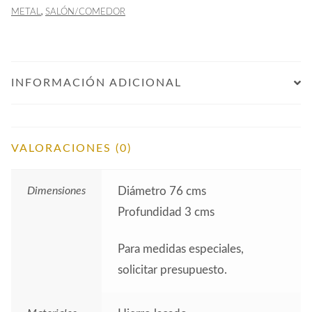
,
METAL
SALÓN/COMEDOR
INFORMACIÓN ADICIONAL
VALORACIONES (0)
Dimensiones
Diámetro 76 cms
Profundidad 3 cms
Para medidas especiales,
solicitar presupuesto.