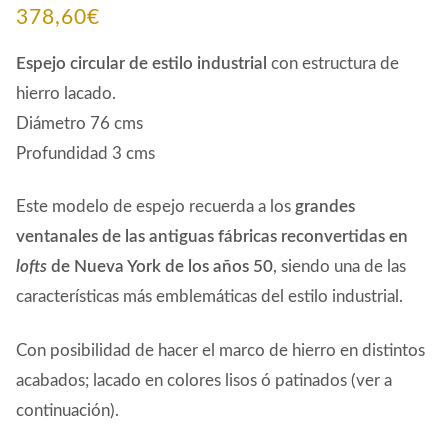
378,60
€
Espejo circular de estilo industrial
con estructura de
hierro lacado.
Diámetro 76 cms
Profundidad 3 cms
Este modelo de espejo recuerda a los
grandes
ventanales de las antiguas fábricas reconvertidas en
lofts
de Nueva York de los años 50
, siendo una de las
características más emblemáticas del estilo industrial.
Con posibilidad de hacer el marco de hierro en distintos
acabados; lacado en colores lisos ó patinados (ver a
continuación).