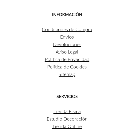
INFORMACIÓN
Condiciones de Compra
Envíos
Devoluciones
Aviso Legal
Política de Privacidad
Política de Cookies
Sitemap
SERVICIOS
Tienda Física
Estudio Decoración
Tienda Online