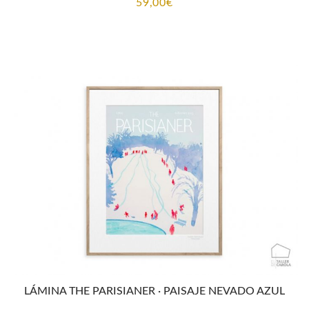
59,00
€
LÁMINA THE PARISIANER · PAISAJE NEVADO AZUL