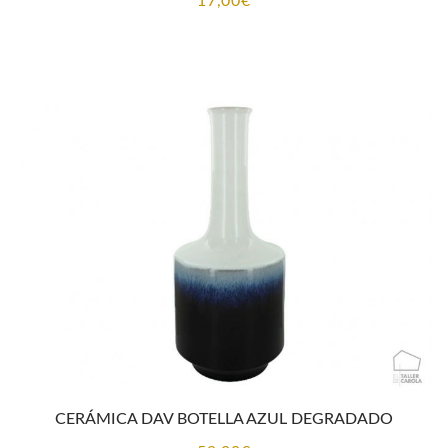
17,00
€
CERÁMICA DAV BOTELLA AZUL DEGRADADO