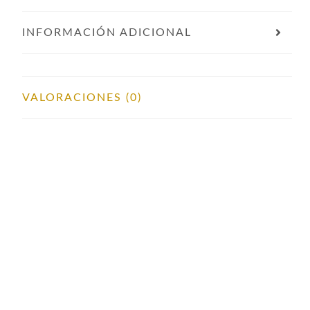
INFORMACIÓN ADICIONAL
VALORACIONES (0)