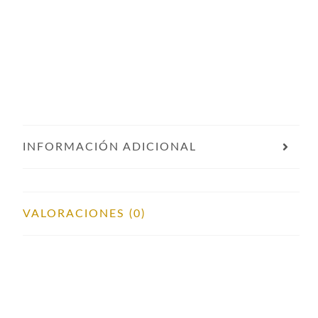
INFORMACIÓN ADICIONAL
VALORACIONES (0)