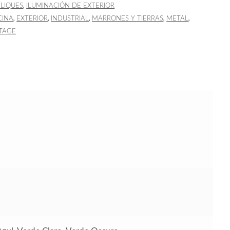
,
LIQUES
ILUMINACIÓN DE EXTERIOR
,
,
,
,
,
CINA
EXTERIOR
INDUSTRIAL
MARRONES Y TIERRAS
METAL
TAGE