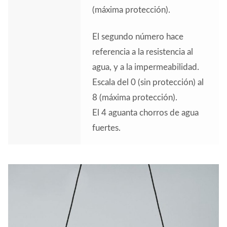
(máxima protección).
El segundo número hace
referencia a la resistencia al
agua, y a la impermeabilidad.
Escala del 0 (sin protección) al
8 (máxima protección).
El 4 aguanta chorros de agua
fuertes.