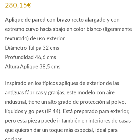
280,15
€
Aplique de pared con brazo recto alargado
y con
extremo curvo hacia abajo
en color blanco (ligeramente
texturado) de uso exterior.
Diámetro Tulipa 32 cms
Profundidad 46,6 cms
Altura Aplique 38,5 cms
Inspirado en los típicos apliques de exterior de las
antiguas fábricas y granjas, este modelo con aire
industrial, tiene un alto grado de protección al polvo,
líquidos y golpes (IP 44). Está preparado para exterior,
pero esta pieza puede ir también en interiores de casas
que quieran dar un toque más especial, ideal para
cocinas.