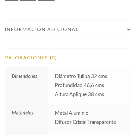
INFORMACIÓN ADICIONAL
VALORACIONES (0)
Dimensiones
Diámetro Tulipa 32 cms
Profundidad 46,6 cms
Altura Aplique 38 cms
Materiales
Metal Aluminio
Difusor Cristal Transparente