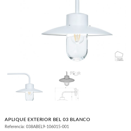
CONTACTO
APLIQUE EXTERIOR BEL 03 BLANCO
Referencia:
038ABEL9-106015-001