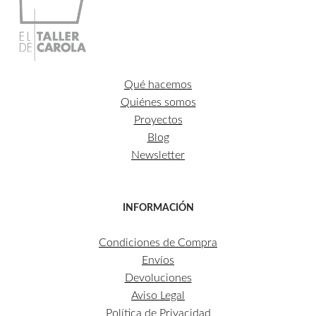
Qué hacemos
Quiénes somos
Proyectos
Blog
Newsletter
INFORMACIÓN
Condiciones de Compra
Envíos
Devoluciones
Aviso Legal
Política de Privacidad