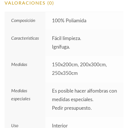
VALORACIONES (0)
Composición
100% Poliamida
Características
Fácil limpieza.
Ignífuga.
Medidas
150x200cm, 200x300cm,
250x350cm
Medidas
Es posible hacer alfombras con
especiales
medidas especiales.
Pedir presupuesto.
Uso
Interior