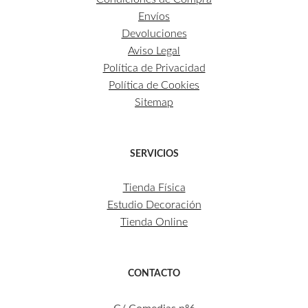
Envíos
Devoluciones
Aviso Legal
Política de Privacidad
Política de Cookies
Sitemap
SERVICIOS
Tienda Física
Estudio Decoración
Tienda Online
CONTACTO