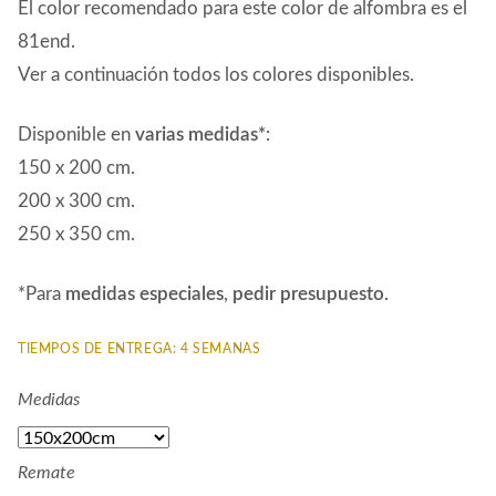
El color recomendado para este color de alfombra es el
81end.
Ver a continuación todos los colores disponibles.
Disponible en
varias medidas*
:
150 x 200 cm.
200 x 300 cm.
250 x 350 cm.
*Para
medidas especiales
,
pedir presupuesto.
TIEMPOS DE ENTREGA: 4 SEMANAS
Medidas
Remate