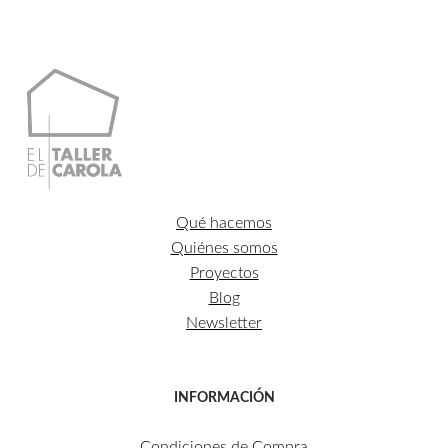
88,00€
hasta
391,00€
Qué hacemos
Quiénes somos
Proyectos
Blog
Newsletter
INFORMACIÓN
Condiciones de Compra