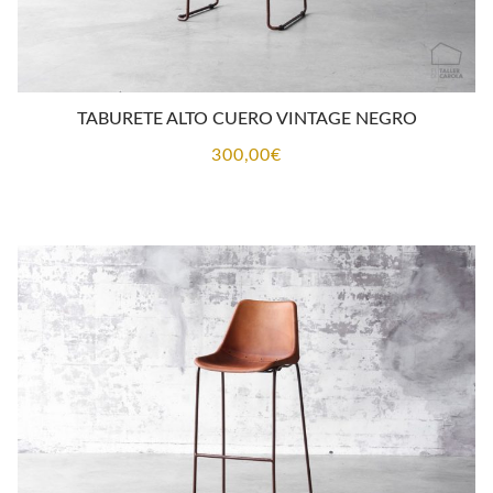
TABURETE ALTO CUERO VINTAGE NEGRO
300,00
€