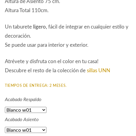
Altura de Asiento 75 cm.
Altura Total 110cm.
Un taburete
ligero,
fácil de integrar en cualquier estilo y
decoración.
Se puede usar para interior y exterior.
Atrévete y disfruta con el color en tu casa!
Descubre el resto de la colección de
sillas UNN
TIEMPOS DE ENTREGA: 2 MESES.
Acabado Respaldo
Acabado Asiento