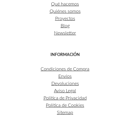
Qué hacemos
Quiénes somos
Proyectos
Blog
Newsletter
INFORMACIÓN
Condiciones de Compra
Envíos
Devoluciones
Aviso Legal
Política de Privacidad
Política de Cookies
Sitemap