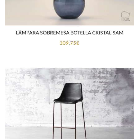
LÁMPARA SOBREMESA BOTELLA CRISTAL SAM
309,75
€