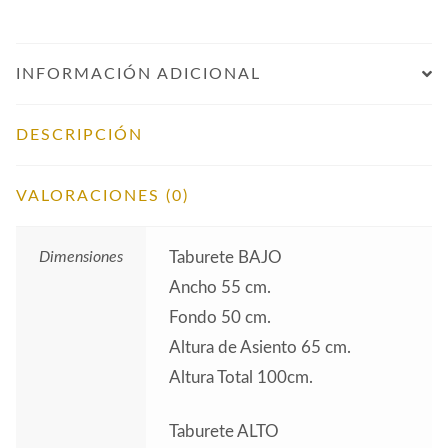
INFORMACIÓN ADICIONAL
DESCRIPCIÓN
VALORACIONES (0)
Dimensiones
Taburete BAJO
Ancho 55 cm.
Fondo 50 cm.
Altura de Asiento 65 cm.
Altura Total 100cm.
Taburete ALTO