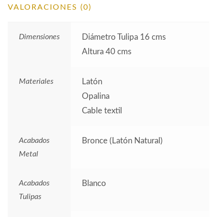
VALORACIONES (0)
Dimensiones
Diámetro Tulipa 16 cms
Altura 40 cms
Materiales
Latón
Opalina
Cable textil
Acabados
Bronce (Latón Natural)
Metal
Acabados
Blanco
Tulipas