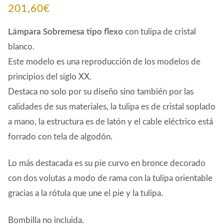
201,60
€
Lámpara Sobremesa tipo flexo
con tulipa de cristal
blanco.
Este modelo es una reproducción de los modelos de
principios del siglo XX.
Destaca no solo por su diseño sino también por las
calidades de sus materiales, la tulipa es de cristal soplado
a mano, la estructura es de latón y el cable eléctrico está
forrado con tela de algodón.
Lo más destacada es su pie curvo en bronce decorado
con dos volutas a modo de rama con la tulipa orientable
gracias a la rótula que une el pie y la tulipa.
Bombilla no incluida.