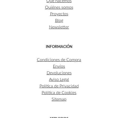
Qué hacemos
Quiénes somos
Proyectos
Blog
Newsletter
INFORMACIÓN
Condiciones de Compra
Envíos
Devoluciones
Aviso Legal
Política de Privacidad
Política de Cookies
Sitemap