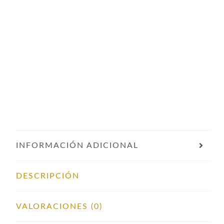
INFORMACIÓN ADICIONAL
DESCRIPCIÓN
VALORACIONES (0)