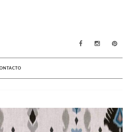
ONTACTO