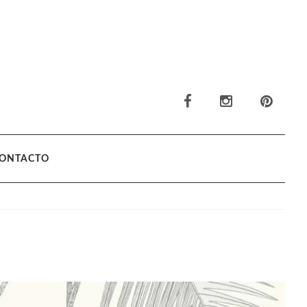
ONTACTO