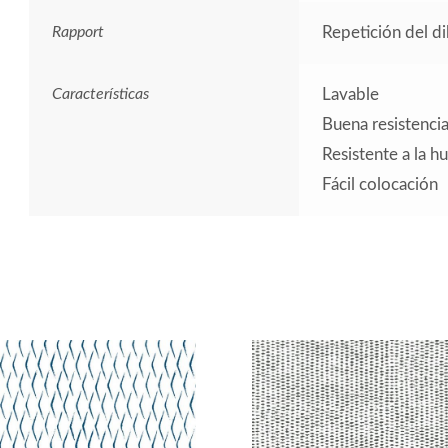
Rapport
Repetición del d
Características
Lavable
Buena resistencia 
Resistente a la 
Fácil colocación