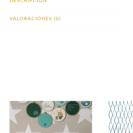
DESCRIPCIÓN
VALORACIONES (0)