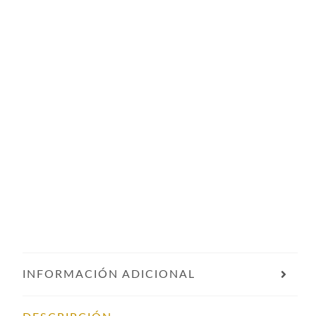
INFORMACIÓN ADICIONAL