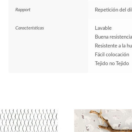
Rapport
Repetición del d
Características
Lavable
Buena resistencia 
Resistente a la 
Fácil colocación
Tejido no Tejido