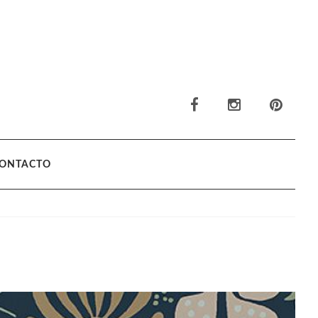
ONTACTO