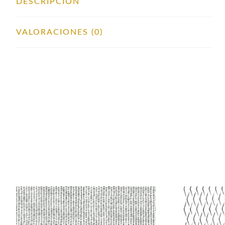
DESCRIPCIÓN
VALORACIONES (0)