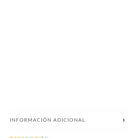
INFORMACIÓN ADICIONAL